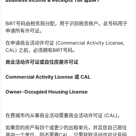
BIRT号码由税务局分配，用于识别税务账户。此号码用于
申请所有许可证。
在申请商业活动许可证 (Commercial Activity License,
CAL) 之前，必须拥有BIRT号码。
商业活动许可证或自住房屋许可证
Commercial Activity License 或 CAL
Owner-Occupied Housing License
在费城市内从事商业活动需要商业活动许可证 (CAL)。
如果您的房产有四个或更少的出租单元，并且您自己居住
其中一个单位，则不需要CAL，只需获取活动许可证号码