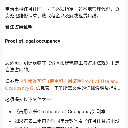
申请出租许可证时，房主必须指定一名本地管理代理，负
责处理维修请求、收取租金以及解决租赁纠纷。
合法占用证明
Proof of legal occupancy
您必须证明建筑物在《分区和建筑施工与占用法规》下是
合法占用的。
请参考
《出租许可证 (使用和占用证明Proof of Use and
Occupancy)》
信息表，了解所需文件的详细说明及指引。
必须提交以下文件之一：
《占用证书Certificate of Occupancy》副本；
如果过去三年内为相同单元数签发了许可证且占用没