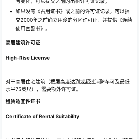
有变化，可以提交之前的出租许可证记录；
如果没有《占用证书》或之前的许可证记录，可以提
交2000年之前确立用途的分区许可证，并提供《连续
使用宣誓书》。
高层建筑许可证
High-Rise License
对于高层住宅建筑（楼层高度达到或超过消防车可及最低
水平75英尺），需要额外许可证。
租赁适宜性证书
Certificate of Rental Suitability