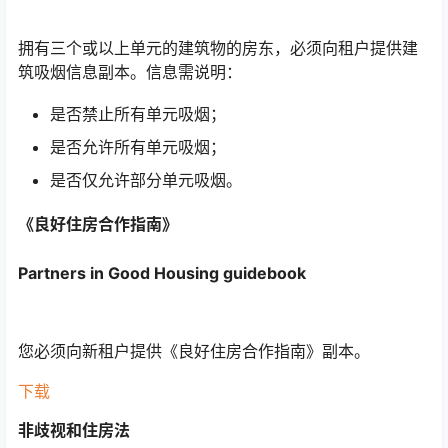
拥有三个或以上单元的建筑物的房东，必须向租户提供建
筑吸烟信息副本。信息需说明：
是否禁止所有单元吸烟；
是否允许所有单元吸烟；
是否仅允许部分单元吸烟。
《良好住房合作指南》
Partners in Good Housing guidebook
您必须向新租户提供《良好住房合作指南》副本。
下载
非歧视和住房法