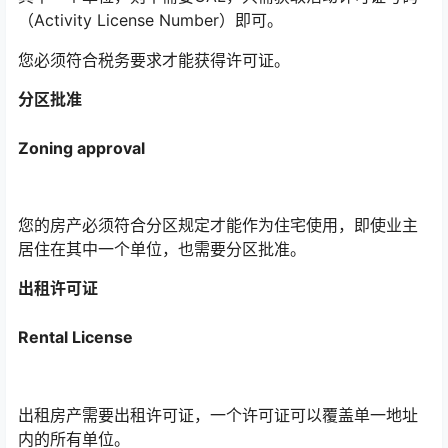
（Activity License Number）即可。
您必须符合税务要求才能获得许可证。
分区批准
Zoning approval
您的房产必须符合分区规定才能作为住宅使用，即使业主
居住在其中一个单位，也需要分区批准。
出租许可证
Rental License
出租房产需要出租许可证，一个许可证可以覆盖单一地址
内的所有单位。