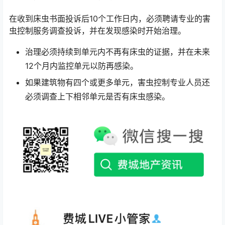
在收到床虫书面投诉后10个工作日内，必须聘请专业的害
虫控制服务调查投诉，并在发现感染时开始治理。
治理必须持续到单元内不再有床虫的证据，并在未来
12个月内监控单元以防再感染。
如果建筑物有四个或更多单元，害虫控制专业人员还
必须调查上下相邻单元是否有床虫感染。