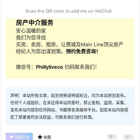
房产中介服务
安心温暖的家
我们为您寻找
买房、卖房、租房，让费城及Main Line顶尖房产
经纪人为您出谋划策。
预约免费咨询！
微信号：
Phillyliveco
扫码联系我们！
声明：本站所有文章，如无特殊说明或标注，均为本站原创发布。
任何个人或组织，在未征得本站同意时，禁止复制、盗用、采集、
发布本站内容到任何网站、书籍等各类媒体平台。如若本站内容侵
犯了原著者的合法权益，可联系我们进行处理。
0
0
海报分享
收藏