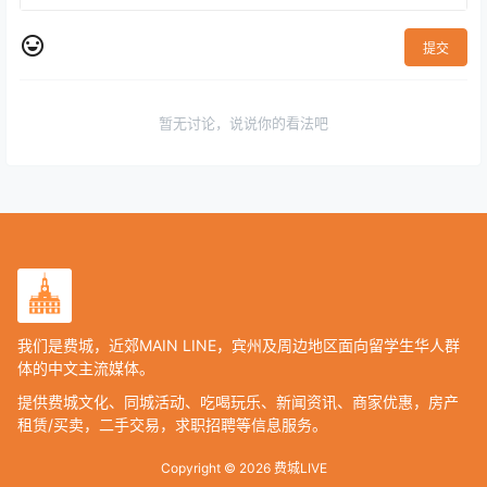
提交
暂无讨论，说说你的看法吧
我们是费城，近郊MAIN LINE，宾州及周边地区面向留学生华人群
体的中文主流媒体。
提供费城文化、同城活动、吃喝玩乐、新闻资讯、商家优惠，房产
租赁/买卖，二手交易，求职招聘等信息服务。
Copyright © 2026
费城LIVE