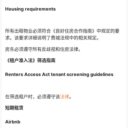
Housing requirements
所有出租物业必须符合《良好住房合作指南》中规定的要
求。该要求详细说明了费城法规中的相关规定。
房东必须遵守所有反歧视和住房法律。
《租户准入法》筛选指南
Renters Access Act tenant screening guidelines
在筛选租户时，必须遵守该
法律
。
短期租赁
Airbnb