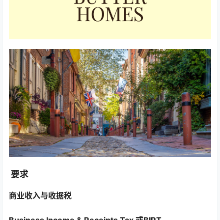
要求
商业收入与收据税
Business Income & Receipts Tax 或BIRT