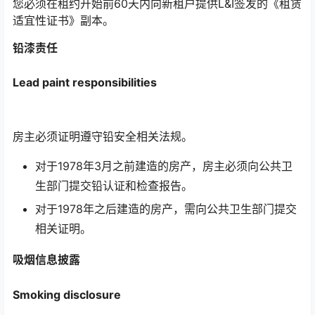
您必须在租约开始前60天内向新租户提供L&I签发的《租赁
适宜性证书》副本。
铅漆责任
Lead paint responsibilities
房主必须证明遵守铅安全相关法规。
对于1978年3月之前建造的房产，房主必须向公共卫
生部门提交铅认证和检查报告。
对于1978年之后建造的房产，需向公共卫生部门提交
相关证明。
吸烟信息披露
Smoking disclosure