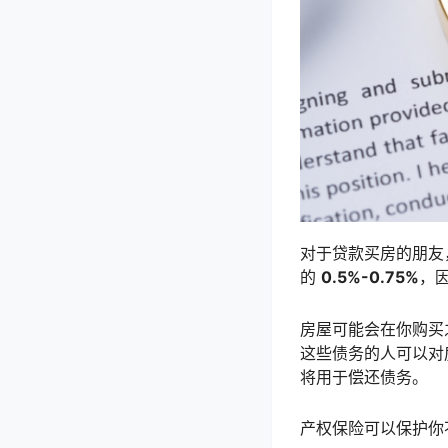
对于贷款买房的朋友
的
0.5%-0.75%
，
房屋可能会在你购买
这些债务的人可以对
将用于偿还债务。
产权保险可以保护你