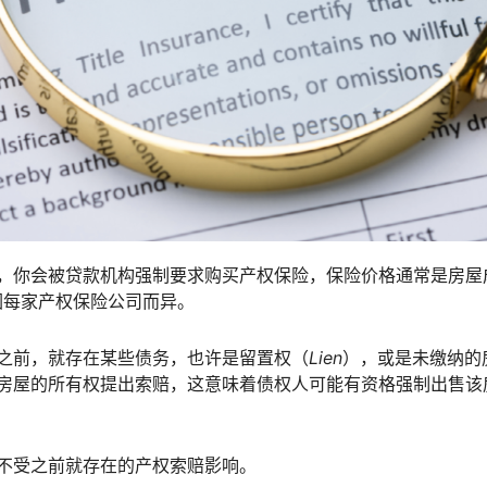
，你会被贷款机构强制要求购买产权保险，保险价格通常是房屋
因每家产权保险公司而异。
之前，就存在某些债务，也许是留置权（
Lien
），或是未缴纳的
房屋的所有权提出索赔，这意味着债权人可能有资格强制出售该
不受之前就存在的产权索赔影响。