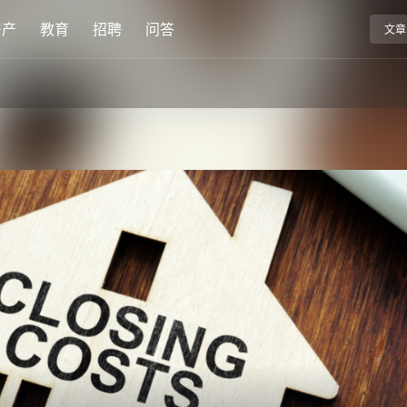
房产
教育
招聘
问答
文章