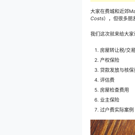
大家在费城和近郊Ma
Costs
），但很多朋
我们这次就来给大家
房屋转让税/交
产权保险
贷款发放与核保
评估费
房屋检查费用
业主保险
过户费实际案例