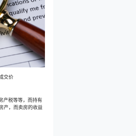
成交价
房产税等等，而持有
房产，而卖房的收益