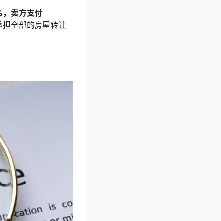
9%，卖方支付
承担全部的房屋转让