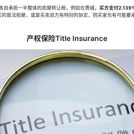
各自承担一半整体的房屋转让税，例如在费城，
买方支付2.13
买的是法拍屋，或是买卖双方有特别的协定，则买家也有可能要
产权保险Title Insurance