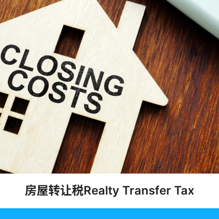
房屋转让税Realty Transfer Tax