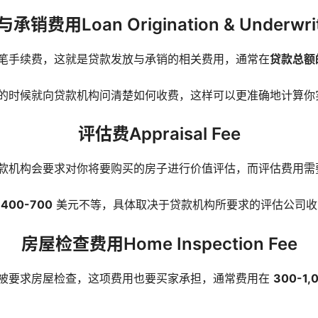
费用Loan Origination & Underwrit
笔手续费，这就是贷款发放与承销的相关费用，通常在
贷款总额
的时候就向贷款机构问清楚如何收费，这样可以更准确地计算你
评估费Appraisal Fee
款机构会要求对你将要购买的房子进行价值评估，而评估费用需
在
400-700
美元不等，具体取决于贷款机构所要求的评估公司收
房屋检查费用Home Inspection Fee
被要求房屋检查，这项费用也要买家承担，通常费用在
300-1,