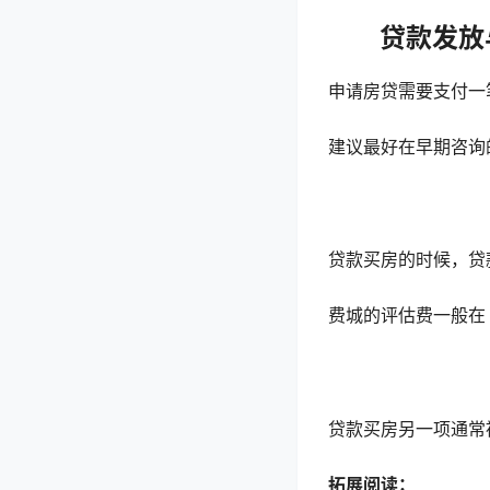
贷款发放与承销
申请房贷需要支付一
建议最好在早期咨询
贷款买房的时候，贷
费城的评估费一般
贷款买房另一项通常
拓展阅读：