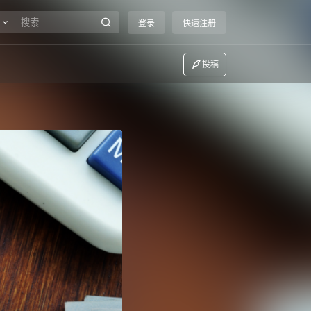
登录
快速注册
投稿