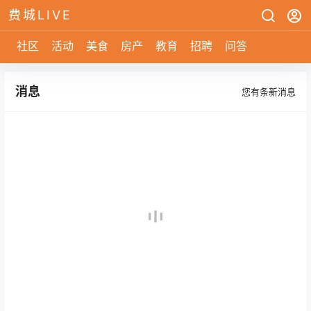
费城LIVE
社区
活动
美食
房产
教育
招聘
问答
消息
您有
条新消息