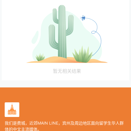
暂无相关结果
我们是费城，近郊MAIN LINE，宾州及周边地区面向留学生华人群
体的中文主流媒体。