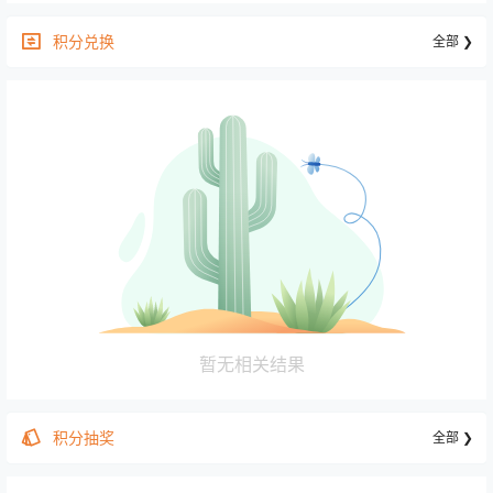
积分兑换
全部 ❯
暂无相关结果
积分抽奖
全部 ❯