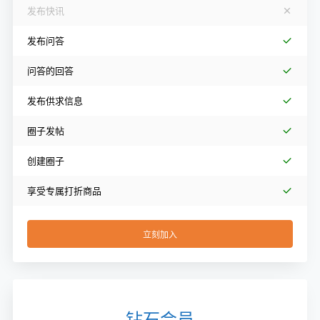
发布快讯
发布问答
问答的回答
发布供求信息
圈子发帖
创建圈子
享受专属打折商品
立刻加入
钻石会员