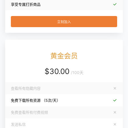
享受专属打折商品
立刻加入
黄金会员
$
30.00
/
100天
查看所有隐藏内容
免费下载所有资源
（5次/天）
免费查看所有付费视频
发送私信