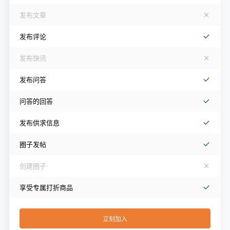
发布文章
发布评论
发布快讯
发布问答
问答的回答
发布供求信息
圈子发帖
创建圈子
享受专属打折商品
立刻加入