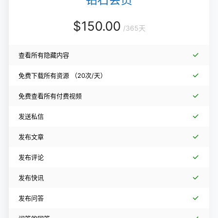
$
150.00
/
365天
查看所有隐藏内容
免费下载所有资源
（20次/天）
免费查看所有付费视频
发送私信
发布文章
发布评论
发布快讯
发布问答