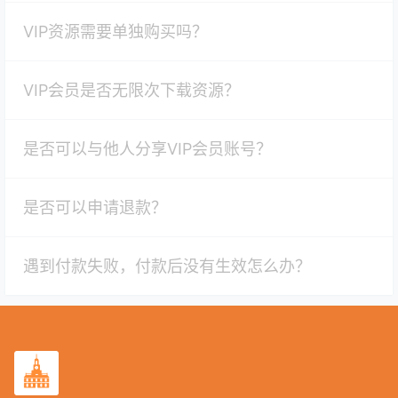
VIP资源需要单独购买吗？
VIP会员是否无限次下载资源？
是否可以与他人分享VIP会员账号？
是否可以申请退款？
遇到付款失败，付款后没有生效怎么办？