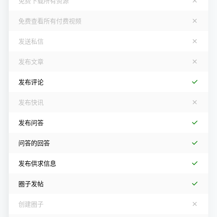
免费下载所有资源
免费查看所有付费视频
发送私信
发布文章
发布评论
发布快讯
发布问答
问答的回答
发布供求信息
圈子发帖
创建圈子