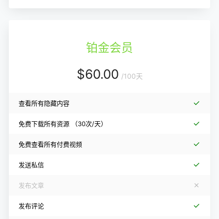
铂金会员
$
60.00
/
100天
查看所有隐藏内容
免费下载所有资源
（30次/天）
免费查看所有付费视频
发送私信
发布文章
发布评论