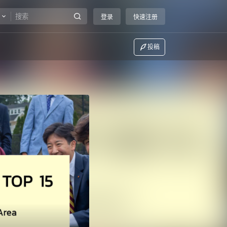
登录
快速注册
投稿