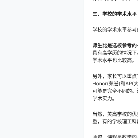
三、学校的学术水平
学校的学术水平参考
师生比是选校参考的
具有高学历的情况下
学术水平也比较高。
另外，家长可以重点了
Honor(荣誉)和
可能是完全不同的。
学术实力。
当然，美高学校的优
重，有的学校理工科
师资、课程是教学的