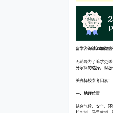
留学咨询请添加微信号phi
无论是为了追求更适
分家庭的选择。但怎
美高择校参考因素：
一、地理位置
结合气候、安全、环
拉华州、马里兰州、