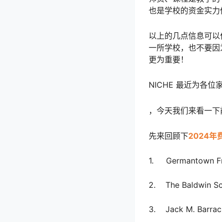
也是学校的资金实力
以上的几点信息可以
一所学校，也不要因
更为重要！
NICHE 最近为各
，今天我们来看一下
先来回顾下
2024
1. Germantown Fr
2. The Baldwin S
3. Jack M. Barra