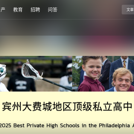
房产
教育
招聘
问答
文章