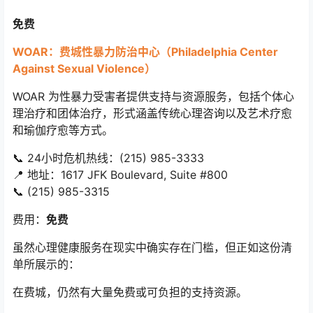
免费
WOAR：费城性暴力防治中心（Philadelphia Center
Against Sexual Violence）
WOAR 为性暴力受害者提供支持与资源服务，包括个体心
理治疗和团体治疗，形式涵盖传统心理咨询以及艺术疗愈
和瑜伽疗愈等方式。
📞 24小时危机热线：(215) 985-3333
📍 地址：1617 JFK Boulevard, Suite #800
📞 (215) 985-3315
费用：
免费
虽然心理健康服务在现实中确实存在门槛，但正如这份清
单所展示的：
在费城，仍然有大量免费或可负担的支持资源。