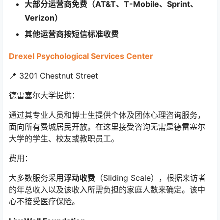
大部分运营商免费（AT&T、T-Mobile、Sprint、
Verizon）
其他运营商按短信标准收费
Drexel Psychological Services Center
📍 3201 Chestnut Street
德雷塞尔大学提供：
通过其专业人员和博士生提供个体及团体心理咨询服务，
面向所有费城居民开放。在这里接受咨询无需是德雷塞尔
大学的学生、校友或教职员工。
费用：
大多数服务采用
浮动收费
（Sliding Scale），根据来访者
的年总收入以及该收入所需负担的家庭人数来确定。该中
心不接受医疗保险。