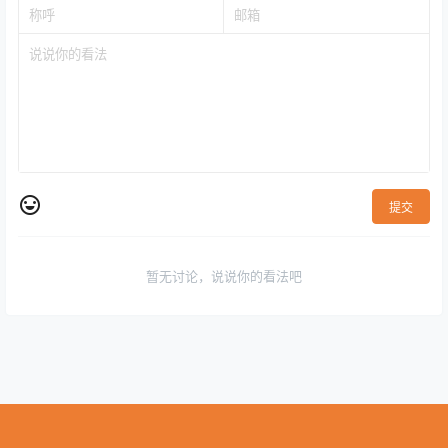
提交
暂无讨论，说说你的看法吧