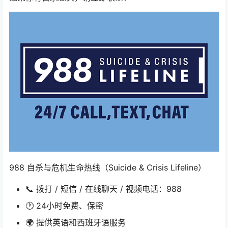
988 自杀与危机生命热线（Suicide & Crisis Lifeline）
📞 拨打 / 短信 / 在线聊天 / 视频电话：988
🕐 24小时免费、保密
🌍 提供英语和西班牙语服务