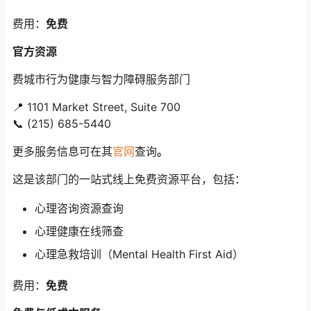
费用：
免费
官方资源
费城市行为健康与智力障碍服务部门
📍 1101 Market Street, Suite 700
📞 (215) 685-5440
更多服务信息可在其
官网
查询
。
这是该部门的一站式线上免费资源平台，包括：
心理咨询资源查询
心理健康在线筛查
心理急救培训（Mental Health First Aid）
费用：
免费