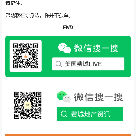
请记住：
帮助就在你身边，你并不孤单。
END