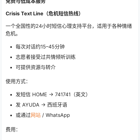
免费与低成本服务
Crisis Text Line（危机短信热线）
一个全国性的24小时短信心理支持平台，适用于各种情绪
危机。
每次对话约15–45分钟
志愿者接受过共情倾听训练
可提供资源与转介
使用方式：
发短信 HOME → 741741（英文）
发 AYUDA → 西班牙语
或通过
网站
/ WhatsApp
费用：