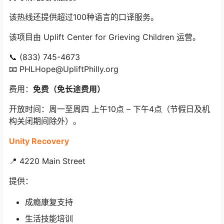
该热线还提供超过100种语言的口译服务。
该项目由 Uplift Center for Grieving Children 运营。
📞 (833) 745-4673
📧 PHLHope@UpliftPhilly.org
费用：
免费（免长途费用）
开放时间：周一至周四 上午10点 – 下午4点（节假日及机
构关闭期间除外）。
Unity Recovery
📍 4220 Main Street
提供：
成瘾康复支持
生活技能培训