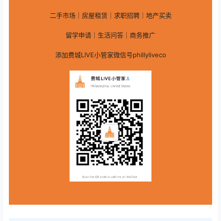
二手市场｜房屋租赁｜求职招聘｜地产买卖
留学申请｜生活问答｜商务推广
添加费城LIVE小管家微信号phillyliveco