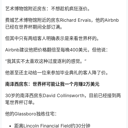
艺术博物馆附近房东：不想趁机疯狂涨价。
费城艺术博物馆附近的房东Richard Ervais，他的Airbnb
已经在世界杯期间全部订满。
但其中只有两组客人明确表示是来看世界杯的。
Airbnb建议他把价格翻倍至每晚400美元，但他说：
“我其实不太喜欢这种过度逐利的感觉。”
他甚至还主动给一位来参加毕业典礼的客人降了价。
南泽西房东：世界杯可能让我一个月赚2万美元
30岁的南泽西房东David Collinsworth，目前已经接到两
笔世界杯订单。
他的Glassboro独栋住宅：
距离Lincoln Financial Field约30分钟