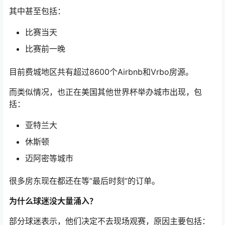
其中甚至包括：
比赛当天
比赛前一晚
目前费城地区共有超过8600个Airbnb和Vrbo房源。
而类似情况，也正在美国其他世界杯举办城市出现，包
括：
亚特兰大
休斯顿
迈阿密等城市
很多房东现在都还在等“最后时刻”的订单。
为什么球迷没大量涌入？
部分球迷表示，他们决定不去现场观赛，原因主要包括：