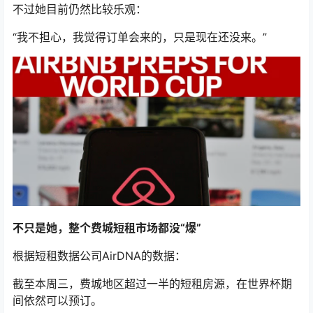
不过她目前仍然比较乐观：
“我不担心，我觉得订单会来的，只是现在还没来。”
不只是她，整个费城短租市场都没“爆”
根据短租数据公司AirDNA的数据：
截至本周三，费城地区超过一半的短租房源，在世界杯期
间依然可以预订。