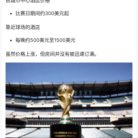
费城市中心酒店价格
比赛日期间约300美元起
靠近球场的酒店
每晚约500美元至1500美元
虽然价格上涨，但房间并没有被迅速订满。