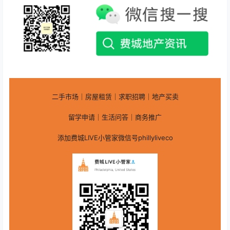
二手市场｜房屋租赁｜求职招聘｜地产买卖
留学申请｜生活问答｜商务推广
添加费城LIVE小管家微信号phillyliveco