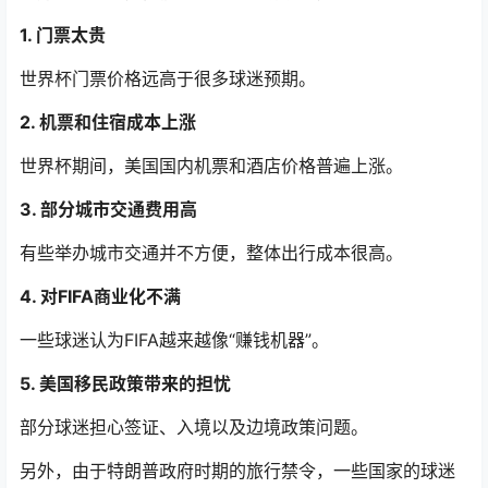
1. 门票太贵
世界杯门票价格远高于很多球迷预期。
2. 机票和住宿成本上涨
世界杯期间，美国国内机票和酒店价格普遍上涨。
3. 部分城市交通费用高
有些举办城市交通并不方便，整体出行成本很高。
4. 对FIFA商业化不满
一些球迷认为FIFA越来越像“赚钱机器”。
5. 美国移民政策带来的担忧
部分球迷担心签证、入境以及边境政策问题。
另外，由于特朗普政府时期的旅行禁令，一些国家的球迷