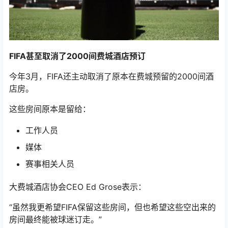
FIFA甚至取消了2000间费城酒店预订
今年3月，FIFA还主动取消了原本在费城预留的2000间酒
店房。
这些房间原本是留给：
工作人员
媒体
赛事相关人员
大费城酒店协会CEO Ed Grose表示：
“虽然我更希望FIFA保留这些房间，但也希望这些空出来的
房间最终能被球迷订走。”