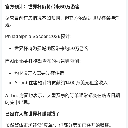
官方预计：世界杯仍将带来50万游客
尽管目前订房情况不如预期，但官方依然对世界杯保持乐
观。
Philadelphia Soccer 2026预计：
世界杯将为费城地区带来约50万游客
而Airbnb委托德勤发布的报告则预测：
约14.9万人需要过夜住宿
Airbnb住客预计将贡献约1400万美元租金收入
Airbnb方面也表示，大型赛事的订单通常都会在临近日期
时集中出现。
已经有人靠世界杯赚到钱了
虽然整体市场还没“爆单”，但部分房东已经开始赚钱。