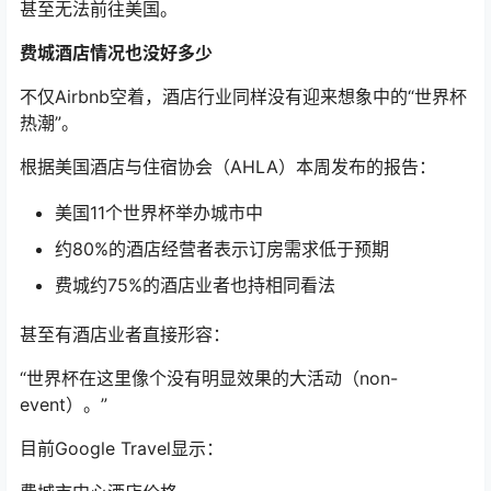
甚至无法前往美国。
费城酒店情况也没好多少
不仅Airbnb空着，酒店行业同样没有迎来想象中的“世界杯
热潮”。
根据美国酒店与住宿协会（AHLA）本周发布的报告：
美国11个世界杯举办城市中
约80%的酒店经营者表示订房需求低于预期
费城约75%的酒店业者也持相同看法
甚至有酒店业者直接形容：
“世界杯在这里像个没有明显效果的大活动（non-
event）。”
目前Google Travel显示：