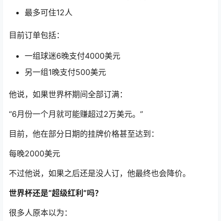
最多可住12人
目前订单包括：
一组球迷6晚支付4000美元
另一组1晚支付500美元
他说，如果世界杯期间全部订满：
“6月份一个月就可能赚超过2万美元。”
目前，他在部分日期的挂牌价格甚至达到：
每晚2000美元
不过他说，如果之后还是没人订，他最终也会降价。
世界杯还是“超级红利”吗？
很多人原本以为：