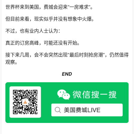
世界杯来到美国，费城会迎来“一房难求”。
但目前来看，现实似乎并没有想象中火爆。
不过，也有业内人士认为：
真正的订房高峰，可能还没有开始。
接下来几周，会不会突然出现“最后时刻抢房潮”，仍然值得
观察。
END