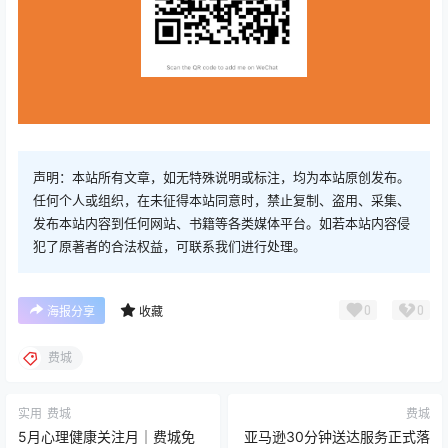
声明：本站所有文章，如无特殊说明或标注，均为本站原创发布。
任何个人或组织，在未征得本站同意时，禁止复制、盗用、采集、
发布本站内容到任何网站、书籍等各类媒体平台。如若本站内容侵
犯了原著者的合法权益，可联系我们进行处理。
0
0
海报分享
收藏
费城
实用
费城
费城
5月心理健康关注月｜费城免
亚马逊30分钟送达服务正式落