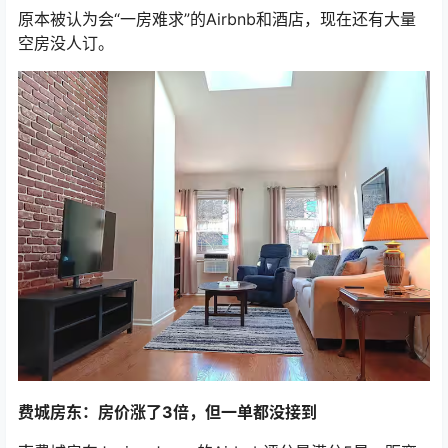
原本被认为会“一房难求”的Airbnb和酒店，现在还有大量
空房没人订。
费城房东：房价涨了3倍，但一单都没接到