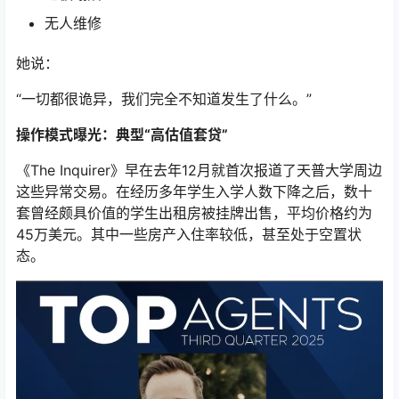
无人维修
她说：
“一切都很诡异，我们完全不知道发生了什么。”
操作模式曝光：典型“高估值套贷”
《The Inquirer》早在去年12月就首次报道了天普大学周边
这些异常交易。在经历多年学生入学人数下降之后，数十
套曾经颇具价值的学生出租房被挂牌出售，平均价格约为
45万美元。其中一些房产入住率较低，甚至处于空置状
态。