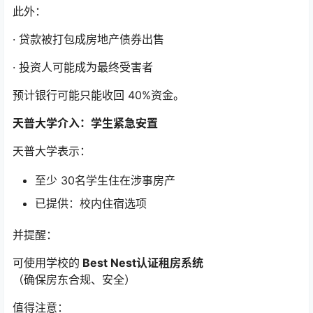
此外：
· 贷款被打包成房地产债券出售
· 投资人可能成为最终受害者
预计银行可能只能收回 40%资金。
天普大学介入：学生紧急安置
天普大学表示：
至少 30名学生住在涉事房产
已提供：校内住宿选项
并提醒：
可使用学校的
Best Nest认证租房系统
（确保房东合规、安全）
值得注意：