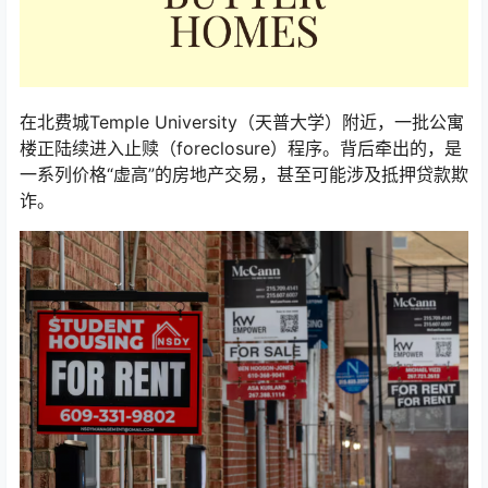
在北费城Temple University（天普大学）附近，一批公寓
楼正陆续进入止赎（foreclosure）程序。背后牵出的，是
一系列价格“虚高”的房地产交易，甚至可能涉及抵押贷款欺
诈。