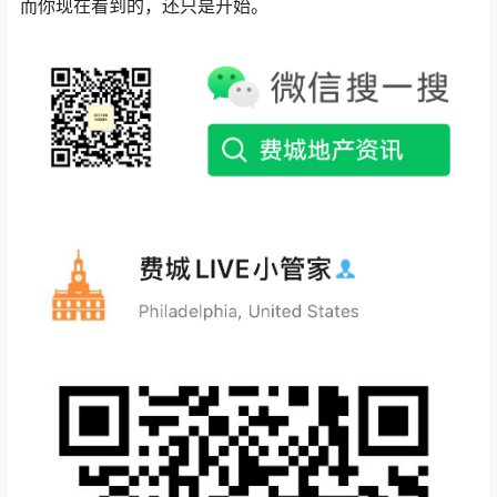
而你现在看到的，还只是开始。