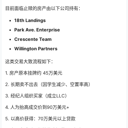
目前面临止赎的房产由以下公司持有：
18th Landings
Park Ave. Enterprise
Crescente Team
Willington Partners
这类交易大致流程如下：
1. 房产原本挂牌约 45万美元
2. 长期卖不出去（因学生减少、空置率高）
3. 经纪人组织买家（成立LLC）
4. 人为抬高成交价到90万美元+
5. 以高价获得：70万美元以上贷款