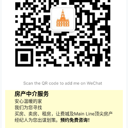
房产中介服务
安心温暖的家
我们为您寻找
买房、卖房、租房，让费城及Main Line顶尖房产
经纪人为您出谋划策。
预约免费咨询！