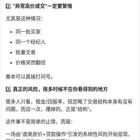
2️⃣
“异常高价成交”一定要警惕
尤其是这种情况：
同一批买家
同一个经纪人
批量交易
价格突然翻倍
基本可以直接打问号。
3️⃣
真正的风险，很多时候不在你看得到的地方
很多人只看，租金/回报率，但忽略了交易结构本身有没有
问题，而这一次，爆掉的，正是“结构”。
这件事不是简单的止赎，而是：
一场由“虚高房价+贷款操作”引发的系统性风险开始显现，