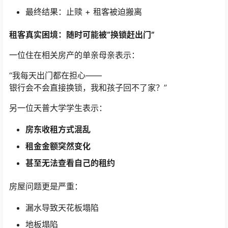
最终结果：止赎 + 租客被迫搬离
租客真实困境：随时可能被“换锁赶出门”
一位住在相关房产的单亲母亲表示：
“我每天出门都在担心——
银行会不会直接换锁，我和孩子回不了家？”
另一位天普大学学生表示：
房东收租方式混乱
租金金额突然变化
甚至无法查看自己的租约
房屋问题更是严重：
漏水导致天花板塌陷
地板塌陷