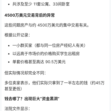
共涉及至少 11套公寓、33间卧室
4500万美元交易背后的异常
这些问题房产与约 4500万美元的集中交易有关。
根据公开记录：
一小群买家（都与同一位房产经纪人有关）
以远高于市场价的价格购买学生出租房
单套价格甚至高达 90.5万美元
但实际情况却完全不同：
多位卖家表示，他们实际只拿到了一半左右的钱（约45万
甚至更低）
钱去哪了？出现巨大“资金黑洞”
法院文件显示：