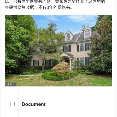
试，只有两个区域有问题，卖家也完全修复了这两堵墙，
会提供修复收据，还有3年的保修书。