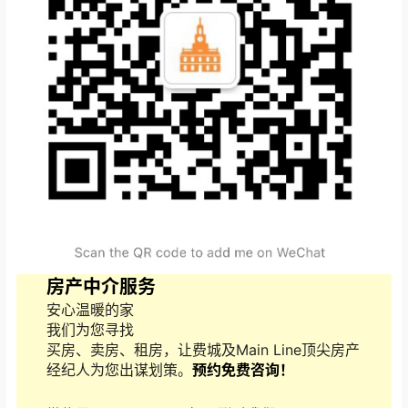
房产中介服务
安心温暖的家
我们为您寻找
买房、卖房、租房，让费城及Main Line顶尖房产
经纪人为您出谋划策。
预约免费咨询！