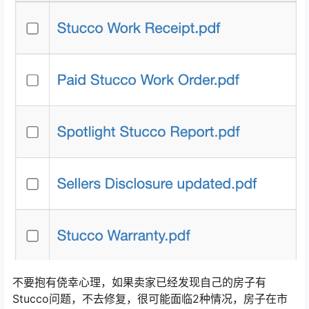
不要抱有侥幸心理，如果卖家已经发现自己的房子有
Stucco问题，不去修复，很可能面临2种情况，房子在市