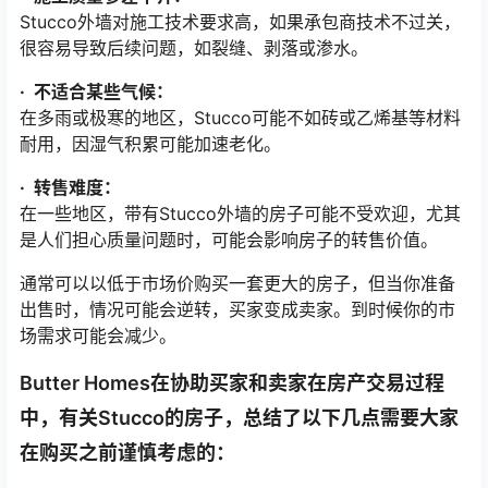
Stucco外墙对施工技术要求高，如果承包商技术不过关，
很容易导致后续问题，如裂缝、剥落或渗水。
· 不适合某些气候：
在多雨或极寒的地区，Stucco可能不如砖或乙烯基等材料
耐用，因湿气积累可能加速老化。
· 转售难度：
在一些地区，带有Stucco外墙的房子可能不受欢迎，尤其
是人们担心质量问题时，可能会影响房子的转售价值。
通常可以以低于市场价购买一套更大的房子，但当你准备
出售时，情况可能会逆转，买家变成卖家。到时候你的市
场需求可能会减少。
Butter Homes在协助买家和卖家在房产交易过程
中，有关Stucco的房子，
总结了以下几点需要大家
在购买之前谨慎考虑的
：