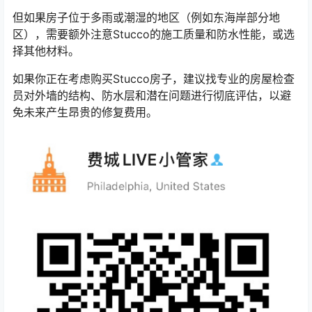
但如果房子位于多雨或潮湿的地区（例如东海岸部分地
区），需要额外注意Stucco的施工质量和防水性能，或选
择其他材料。
如果你正在考虑购买Stucco房子，建议找专业的房屋检查
员对外墙的结构、防水层和潜在问题进行彻底评估，以避
免未来产生昂贵的修复费用。