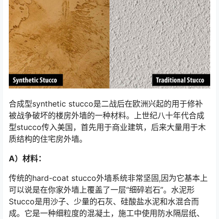
合成型synthetic stucco是二战后在欧洲兴起的用于修补
被战争破坏的楼房外墙的一种材料。上世纪八十年代合成
型stucco传入美国，首先用于商业建筑，后来大量用于木
质结构的住宅房外墙。
A）材料：
传统的hard-coat stucco外墙系统非常坚固,因为它基本上
可以说是在你家外墙上覆盖了一层“细碎岩石”。水泥形
Stucco是用沙子、少量的石灰、硅酸盐水泥和水混合而
成。它是一种细粒度的混凝土，施工中使用防水隔层纸、