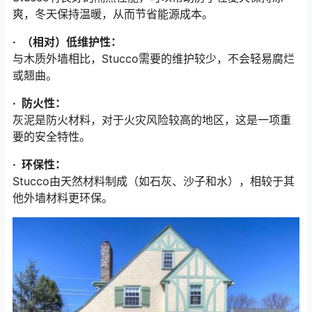
爽，冬天保持温暖，从而节省能源成本。
· （相对）低维护性：
与木质外墙相比，Stucco需要的维护较少，不会轻易腐烂
或翘曲。
· 防火性：
灰泥是防火材料，对于火灾风险较高的地区，这是一项重
要的安全特性。
· 环保性：
Stucco由天然材料制成（如石灰、沙子和水），相较于其
他外墙材料更环保。