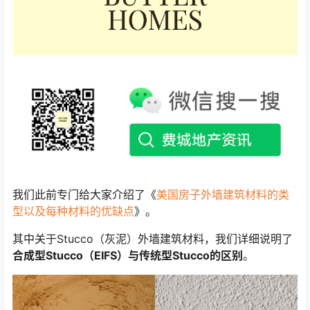
我们此前专门给大家介绍了《
美国房子外墙建筑材料的类
型以及每种材料的优缺点
》。
其中关于Stucco（灰泥）外墙建筑材料，我们详细说明了
合成型Stucco（EIFS）与传统型Stucco的区别
。