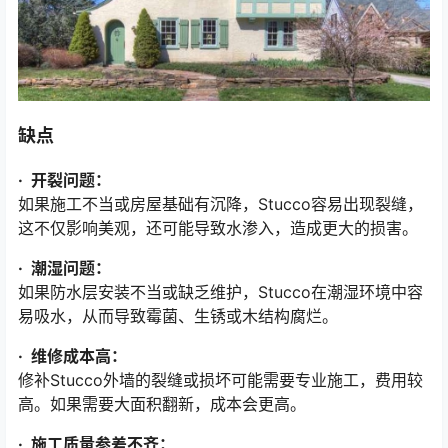
缺点
· 开裂问题：
如果施工不当或房屋基础有沉降，Stucco容易出现裂缝，
这不仅影响美观，还可能导致水渗入，造成更大的损害。
· 潮湿问题：
如果防水层安装不当或缺乏维护，Stucco在潮湿环境中容
易吸水，从而导致霉菌、生锈或木结构腐烂。
· 维修成本高：
修补Stucco外墙的裂缝或损坏可能需要专业施工，费用较
高。如果需要大面积翻新，成本会更高。
· 施工质量参差不齐：