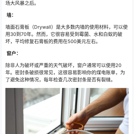
场大风暴之后。
墙：
墙面石膏板（Drywall）是大多数内墙的使用材料，可以使
用30到70年。然而，它很容易受到霉菌、水和白蚁的破
坏，平均修复石膏板的费用在500美元左右。
窗户：
除非人为破坏或严重的天气破坏，窗户通常可以使用20
年。密封条破损很常见，这很容易影响你的煤电账单，为
了避免这种情况，每年检查几次密封条是否有裂缝。