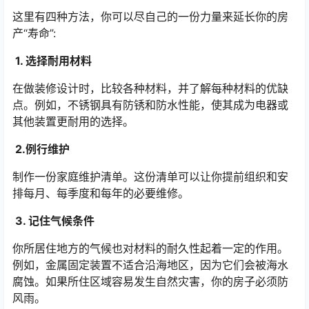
这里有四种方法，你可以尽自己的一份力量来延长你的房
产“寿命”:
1. 选择耐用材料
在做装修设计时，比较各种材料，并了解每种材料的优缺
点。例如，不锈钢具有防锈和防水性能，使其成为电器或
其他装置更耐用的选择。
2.例行维护
制作一份家庭维护清单。这份清单可以让你提前组织和安
排每月、每季度和每年的必要维修。
3. 记住气候条件
你所居住地方的气候也对材料的耐久性起着一定的作用。
例如，金属固定装置不适合沿海地区，因为它们会被海水
腐蚀。如果所住区域容易发生自然灾害，你的房子必须防
风雨。