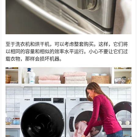
至于洗衣机和烘干机，可以考虑整套购买。这样，它们将
以相同的容量和相似的效率水平运行。小心不要让它们过
载衣物，那样会损坏机器。