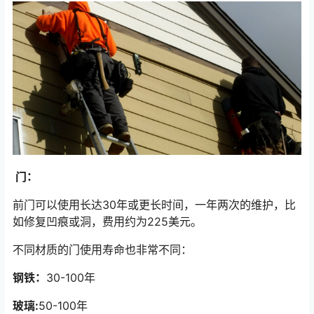
门：
前门可以使用长达30年或更长时间，一年两次的维护，比
如修复凹痕或洞，费用约为225美元。
不同材质的门使用寿命也非常不同：
钢铁
：
30-100年
玻璃:
50-100年