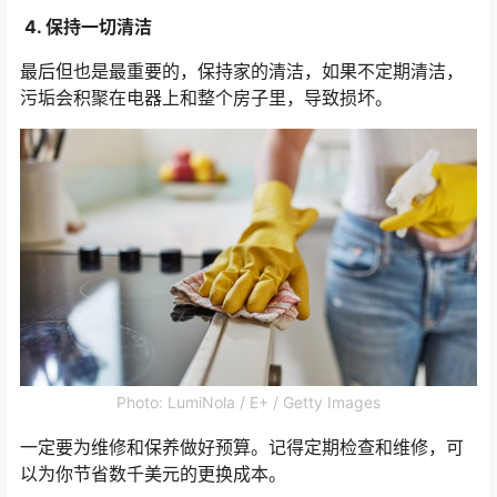
4. 保持一切清洁
最后但也是最重要的，保持家的清洁，如果不定期清洁，
污垢会积聚在电器上和整个房子里，导致损坏。
Photo: LumiNola / E+ / Getty Images
一定要为维修和保养做好预算。记得定期检查和维修，可
以为你节省数千美元的更换成本。