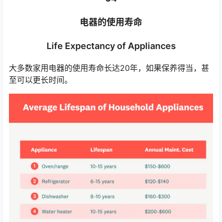
电器的使用寿命
Life Expectancy of Appliances
大多数家用电器的使用寿命长达20年，如果保养得当，甚
至可以更长时间。