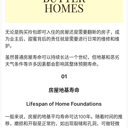
无论是购买拎包即可入住的房屋还是需要翻新的房子，成
为业主后，甜蜜背后的责任就是需要进行日常的维修和维
护。
虽然普通房屋寿命可以持续长达一个世纪，但地基和恶劣
天气条件等许多因素都会影响其整体预期寿命。
01
房屋地基寿命
Lifespan of Home Foundations
一般来说，房屋的地基平均寿命可达100年。随着时间的推
移，磨损和开裂是正常的，如出现裂缝和孔洞，可做轻微