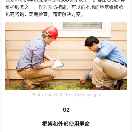
维护服务之一。作为预防措施，可以向本地的地基维修承
包商咨询，定期检查，商定解决方案。
Photo: fstop123 / E+ / Getty Images
02
框架和外部使用寿命