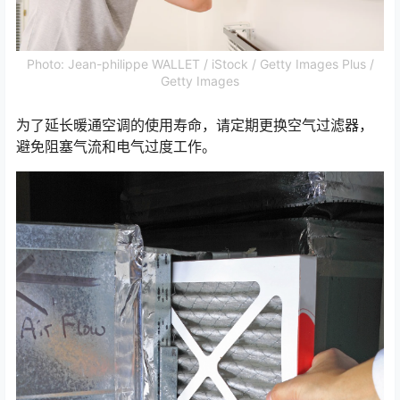
Photo: Jean-philippe WALLET / iStock / Getty Images Plus /
Getty Images
为了延长暖通空调的使用寿命，请定期更换空气过滤器，
避免阻塞气流和电气过度工作。