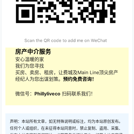
房产中介服务
安心温暖的家
我们为您寻找
买房、卖房、租房，让费城及Main Line顶尖房产
经纪人为您出谋划策。
预约免费咨询！
微信号：
Phillyliveco
扫码联系我们！
声明：本站所有文章，如无特殊说明或标注，均为本站原创发布。
任何个人或组织，在未征得本站同意时，禁止复制、盗用、采集、