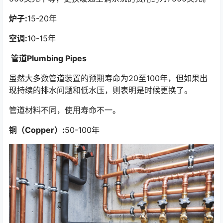
炉子:
15-20年
空调:
10-15年
管道Plumbing Pipes
虽然大多数管道装置的预期寿命为20至100年，但如果出
现持续的排水问题和低水压，则表明是时候更换了。
管道材料不同，使用寿命不一。
铜（Copper）:
50-100年