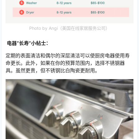
Photo by Angi（美国在线家居服务公司）
电器“长寿”小帖士：
定期的表面清洁和偶尔的深层清洁可以使厨房电器使用寿
命更长。此外，如果在你的预算范围内，选择不锈钢器
具。虽然更贵，但不锈钢比白陶瓷更耐用。