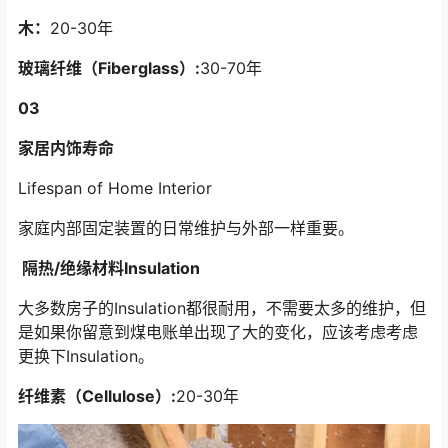
木：
20-30年
玻璃纤维（Fiberglass）:
30-70年
03
家居内饰寿命
Lifespan of Home Interior
家庭内部固定装置的日常维护与外部一样重要。
隔热/绝缘材料Insulation
大多数房子的Insulation都很耐用，不需要太多的维护，但
是如果你留意到煤电账单出现了大的变化，应该考虑考虑
更换下Insulation。
纤维素（Cellulose）:
20-30年