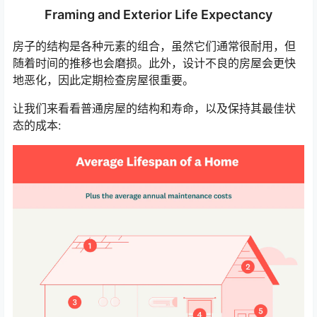
Framing and Exterior Life Expectancy
房子的结构是各种元素的组合，虽然它们通常很耐用，但
随着时间的推移也会磨损。此外，设计不良的房屋会更快
地恶化，因此定期检查房屋很重要。
让我们来看看普通房屋的结构和寿命，以及保持其最佳状
态的成本: