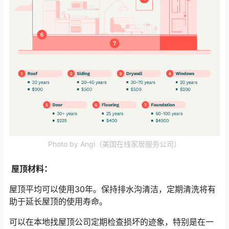
Photo by Angi（美国在线家居服务公司）
屋顶材料：
屋顶平均可以使用30年。保持排水沟清洁，定期清洗将有
助于延长屋顶的使用寿命。
可以在本地找屋顶公司定期检查损坏的迹象，特别是在一