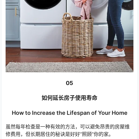
05
如何延长房子使用寿命
How to Increase the Lifespan of Your Home
虽然每年检查是一种有效的方法，可以避免昂贵的房屋维
修费用，但长期居住的秘诀是好好“照顾”你的家。