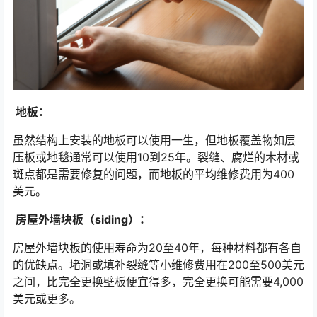
地板：
虽然结构上安装的地板可以使用一生，但地板覆盖物如层
压板或地毯通常可以使用10到25年。裂缝、腐烂的木材或
斑点都是需要修复的问题，而地板的平均维修费用为400
美元。
房屋外墙块板（siding）：
房屋外墙块板的使用寿命为20至40年，每种材料都有各自
的优缺点。堵洞或填补裂缝等小维修费用在200至500美元
之间，比完全更换壁板便宜得多，完全更换可能需要4,000
美元或更多。