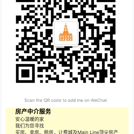
房产中介服务
安心温暖的家
我们为您寻找
买房、卖房、租房，让费城及Main Line顶尖房产