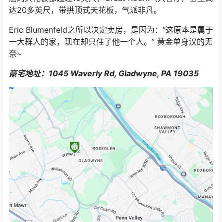
达20多英尺，带拱顶式天花板，气派非凡。
Eric Blumenfeld之所以决定卖房，是因为：“这原本是属于
一大群人的家，现在却只住了他一个人。” 黄金单身汉的无
奈~
豪宅地址：1045 Waverly Rd, Gladwyne, PA 19035