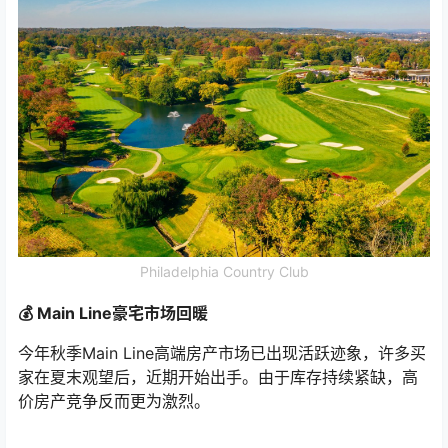
Philadelphia Country Club
💰 Main Line豪宅市场回暖
今年秋季Main Line高端房产市场已出现活跃迹象，许多买
家在夏末观望后，近期开始出手。由于库存持续紧缺，高
价房产竞争反而更为激烈。