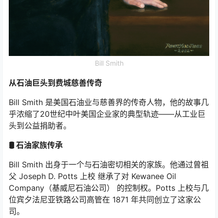
Bill Smith
从石油巨头到费城慈善传奇
Bill Smith 是美国石油业与慈善界的传奇人物，他的故事几
乎浓缩了20世纪中叶美国企业家的典型轨迹——从工业巨
头到公益捐助者。
🛢 石油家族传承
Bill Smith 出身于一个与石油密切相关的家族。他通过曾祖
父 Joseph D. Potts 上校 继承了对 Kewanee Oil
Company（基威尼石油公司） 的控制权。Potts 上校与几
位宾夕法尼亚铁路公司高管在 1871 年共同创立了这家公
司。