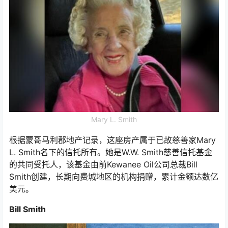
Mary L. Smith
根据蒙哥马利郡地产记录，这座房产属于已故慈善家Mary
L. Smith名下的信托所有。她是W.W. Smith慈善信托基金
的共同受托人，该基金由前Kewanee Oil公司总裁Bill
Smith创建，长期向费城地区的机构捐赠，累计金额达数亿
美元。
Bill Smith