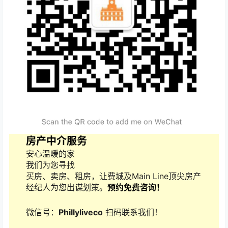
房产中介服务
安心温暖的家
我们为您寻找
买房、卖房、租房，让费城及Main Line顶尖房产
经纪人为您出谋划策。
预约免费咨询！
微信号：
Phillyliveco
扫码联系我们！