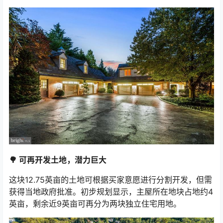
🌳 可再开发土地，潜力巨大
这块12.75英亩的土地可根据买家意愿进行分割开发，但需
获得当地政府批准。初步规划显示，主屋所在地块占地约4
英亩，剩余近9英亩可再分为两块独立住宅用地。