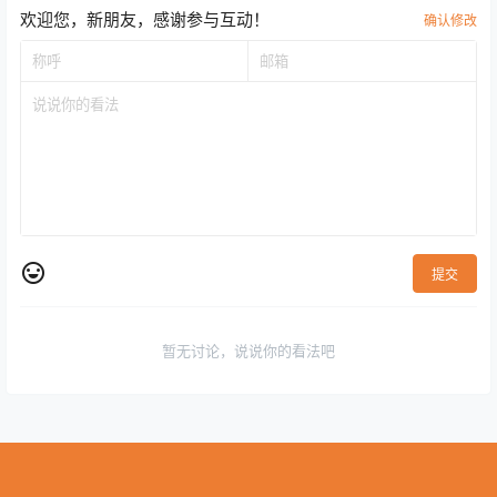
欢迎您，新朋友，感谢参与互动！
确认修改
提交
暂无讨论，说说你的看法吧