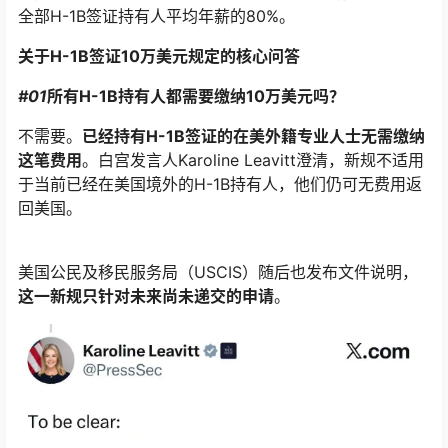
全部H-1B签证持有人平均年薪的80%。
关于H-1B签证10万美元规定的核心问答
#01
所有H-1B持有人都需要缴纳10万美元吗？
不需要。
已经持有H-1B签证的在美外籍专业人士无需缴纳
这笔费用
。白宫发言人Karoline Leavitt澄清，新规不适用
于当前已经在美国境外的H-1B持有人，他们仍可无费用返
回美国。
美国公民及移民服务局（USCIS）随后也发布文件说明，
这一新规只针对未来尚未递交的申请
。