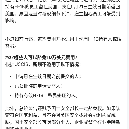
持有H-1B的员工留在美国，或在9月21日生效日期前返回
美国。原因是当时新规细节不清，雇主担心员工可能受到
影响。
不过如前所述，这笔费用并不适用于现有H-1B持有人或续
签者。
#07
哪些人可以豁免10万美元费用？
根据USCIS，
新规不适用于以下情况
：
申请已在生效日期之前提交的人；
已获批准的申请受益人；
持有有效H-1B非移民签证的人。
此外，总统公告还赋予国土安全部长一定豁免权。如果认
定符合国家利益，且不会对美国安全或社会福利构成威
胁，国土安全部长可对部分个人、企业或整个行业免除新