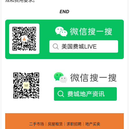
规和费用要求。
END
二手市场｜房屋租赁｜求职招聘｜地产买卖