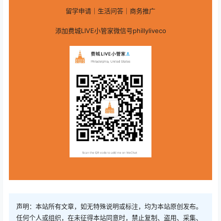
留学申请｜生活问答｜商务推广
添加费城LIVE小管家微信号phillyliveco
声明：本站所有文章，如无特殊说明或标注，均为本站原创发布。
任何个人或组织，在未征得本站同意时，禁止复制、盗用、采集、