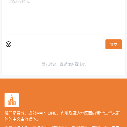
提交
暂无讨论，说说你的看法吧
我们是费城，近郊MAIN LINE，宾州及周边地区面向留学生华人群
体的中文主流媒体。