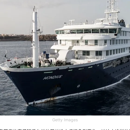
Getty Images