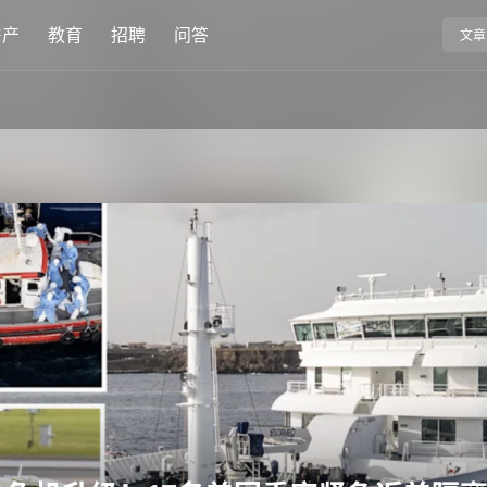
房产
教育
招聘
问答
文章