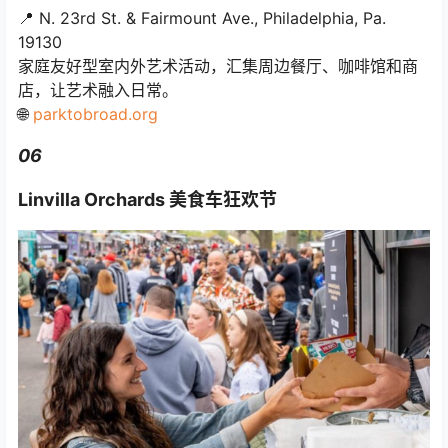
📍 N. 23rd St. & Fairmount Ave., Philadelphia, Pa.
19130
家庭友好型室内外艺术活动，汇集周边餐厅、咖啡馆和商
店，让艺术融入日常。
🌐
parktobroad.org
06
Linvilla Orchards 美食车狂欢节