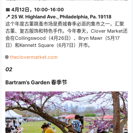
📅 4月12日，10:00-16:00
📍 25 W. Highland Ave., Philadelphia, Pa. 19118
这个年度古董跳蚤市场是费城春季必逛的集市之一，汇聚
古董、复古服饰和特色手作。今年春天，Clover Market还
会在Collingswood（4月26日）、Bryn Mawr（5月17
日）和Kennett Square（6月7日）开市。
🌐
theclovermarket.com
02
Bartram’s Garden 春季节