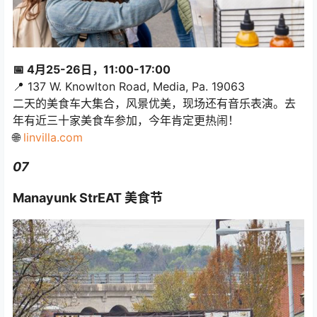
📅 4月25-26日，11:00-17:00
📍 137 W. Knowlton Road, Media, Pa. 19063
二天的美食车大集合，风景优美，现场还有音乐表演。去
年有近三十家美食车参加，今年肯定更热闹！
🌐
linvilla.com
07
Manayunk StrEAT 美食节