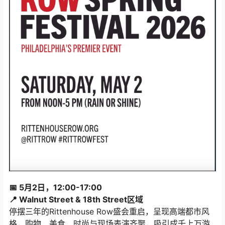
📅 5月2日，12:00-17:00
📍 Walnut Street & 18th Street区域
停摆三年的Rittenhouse Row盛会重启，呈现高端都市风
格，购物、美食、时尚与现场表演齐聚，吸引成千上万游