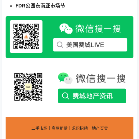
FDR公园东南亚市场节
二手市场｜房屋租赁｜求职招聘｜地产买卖