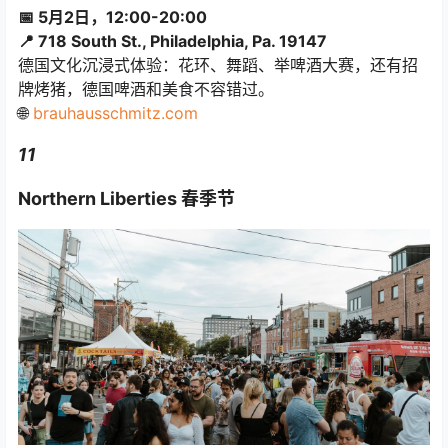
📅 5月2日，12:00-20:00
📍 718 South St., Philadelphia, Pa. 19147
德国文化沉浸式体验：花环、舞蹈、举啤酒大赛，还有招
牌烤猪，德国啤酒和美食不容错过。
🌐
brauhausschmitz.com
11
Northern Liberties 春季节