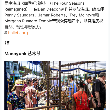
两晚演出《四季新想象》（The Four Seasons
Reimagined），由Dan Deacon创作并参与演出。编舞师
Penny Saunders、Jamar Roberts、Trey McIntyre和
Morgann Runacre-Temple带观众穿越四季，以舞蹈庆祝
自然、韧性与想象力。
🌐
balletx.org
15
Manayunk 艺术节