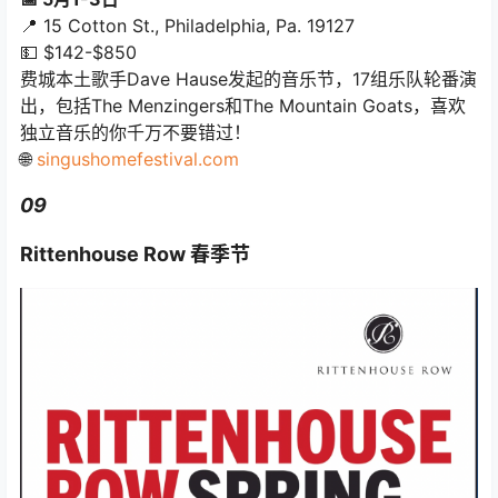
📍 15 Cotton St., Philadelphia, Pa. 19127
💵 $142-$850
费城本土歌手Dave Hause发起的音乐节，17组乐队轮番演
出，包括The Menzingers和The Mountain Goats，喜欢
独立音乐的你千万不要错过！
🌐
singushomefestival.com
09
Rittenhouse Row 春季节