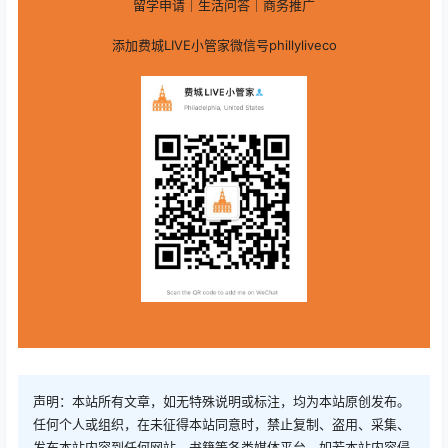
留学申请｜生活问答｜商务推广
添加费城LIVE小管家微信号phillyliveco
声明：本站所有文章，如无特殊说明或标注，均为本站原创发布。
任何个人或组织，在未征得本站同意时，禁止复制、盗用、采集、
发布本站内容到任何网站、书籍等各类媒体平台。如若本站内容侵