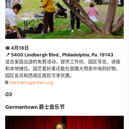
📅 4月18日
📍 5400 Lindbergh Blvd., Philadelphia, Pa. 19143
适合家庭出游的免费活动，提供工作坊、园区导览、讲座
和本地摊位。园艺爱好者还能在苗圃大甩卖中淘到好物，
园区会员和西南区居民可享优惠。
🌐
bartramsgarden.org
03
Germantown 爵士音乐节