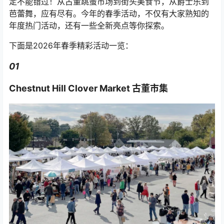
定不能错过！从古董跳蚤市场到街头美食节，从爵士乐到
芭蕾舞，应有尽有。今年的春季活动，不仅有大家熟知的
年度热门活动，还有一些全新亮点等你探索。
下面是2026年春季精彩活动一览：
01
Chestnut Hill Clover Market 古董市集