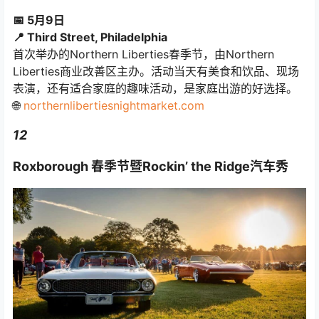
📅 5月9日
📍 Third Street, Philadelphia
首次举办的Northern Liberties春季节，由Northern
Liberties商业改善区主办。活动当天有美食和饮品、现场
表演，还有适合家庭的趣味活动，是家庭出游的好选择。
🌐
northernlibertiesnightmarket.com
12
Roxborough 春季节暨Rockin’ the Ridge汽车秀