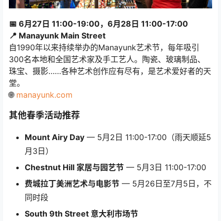
📅 6月27日 11:00-19:00，6月28日 11:00-17:00
📍 Manayunk Main Street
自1990年以来持续举办的Manayunk艺术节，每年吸引
300名本地和全国艺术家及手工艺人。陶瓷、玻璃制品、
珠宝、摄影……各种艺术创作应有尽有，是艺术爱好者的天
堂。
🌐
manayunk.com
其他春季活动推荐
Mount Airy Day
— 5月2日 11:00-17:00（雨天顺延5
月3日）
Chestnut Hill 家居与园艺节
— 5月3日 11:00-17:00
费城拉丁美洲艺术与电影节
— 5月26日至7月5日，不
同时段
South 9th Street 意大利市场节