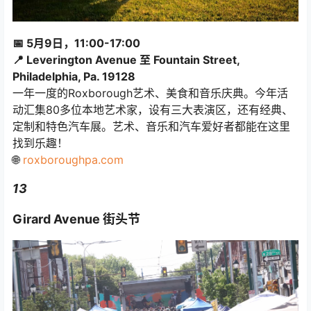
📅 5月9日，11:00-17:00
📍 Leverington Avenue 至 Fountain Street,
Philadelphia, Pa. 19128
一年一度的Roxborough艺术、美食和音乐庆典。今年活
动汇集80多位本地艺术家，设有三大表演区，还有经典、
定制和特色汽车展。艺术、音乐和汽车爱好者都能在这里
找到乐趣！
🌐
roxboroughpa.com
13
Girard Avenue 街头节