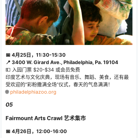
📅 4月25日，11:30-15:30
📍 3400 W. Girard Ave., Philadelphia, Pa. 19104
💵 入园门票 $20-$34 或会员免费
印度艺术与文化庆典，现场有音乐、舞蹈、美食，还有最
受欢迎的“彩粉撒满全场”仪式，春天的气息满满！
🌐
philadelphiazoo.org
05
Fairmount Arts Crawl 艺术集市
📅 4月26日，12:00-16:00