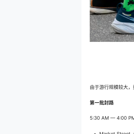
由于游行规模较大，
第一批封路
5:30 AM — 4:00 P
Market Street