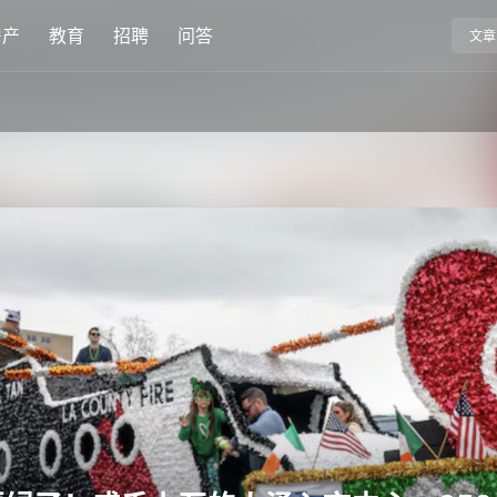
房产
教育
招聘
问答
文章