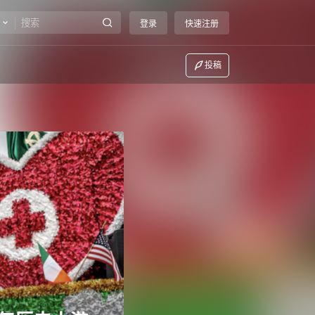
登录
快速注册
投稿