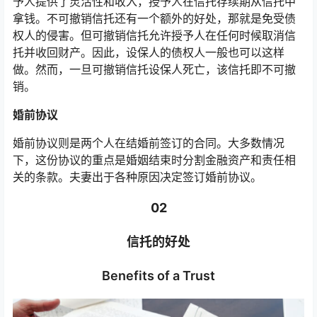
予人提供了灵活性和收入，授予人在信托存续期从信托中
拿钱。不可撤销信托还有一个额外的好处，那就是免受债
权人的侵害。但可撤销信托允许授予人在任何时候取消信
托并收回财产。因此，设保人的债权人一般也可以这样
做。然而，一旦可撤销信托设保人死亡，该信托即不可撤
销。
婚前协议
婚前协议则是两个人在结婚前签订的合同。大多数情况
下，这份协议的重点是婚姻结束时分割金融资产和责任相
关的条款。夫妻出于各种原因决定签订婚前协议。
02
信托的好处
Benefits of a Trust