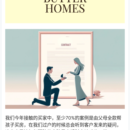
我们今年接触的买家中，至少70%的案例是由父母全款帮
孩子买房，在我们过户的时候总会听到客户发来的疑问，