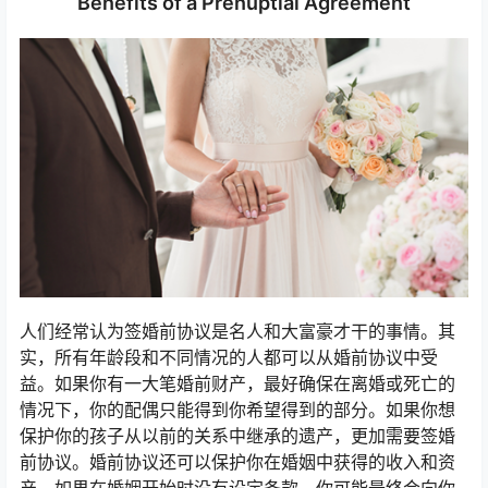
Benefits of a Prenuptial Agreement
人们经常认为签婚前协议是名人和大富豪才干的事情。其
实，所有年龄段和不同情况的人都可以从婚前协议中受
益。如果你有一大笔婚前财产，最好确保在离婚或死亡的
情况下，你的配偶只能得到你希望得到的部分。如果你想
保护你的孩子从以前的关系中继承的遗产，更加需要签婚
前协议。婚前协议还可以保护你在婚姻中获得的收入和资