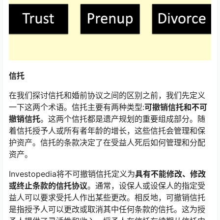
信托
在我们探讨信托和婚前协议之间的区别之前，我们先定义
一下这两个术语。信托主要有两种类型:
可撤销信托和不可
撤销信托
。这两个信托都是遗产规划的重要组成部分。随
着信托授予人或所有者年龄的增长，这些信托会管理和保
护资产。信托的条款决定了在受益人死后如何管理和分配
资产。
Investopedia将不可撤销信托定义为
具有不能修改、修改
或终止条款的信托协议
。通常，设保人或设保人的指定受
益人可以要求受托人作出某些更改。相反地，可撤销信托
是指授予人可以更改或取消其中任何条款的信托。这为授