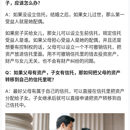
子，应该怎么办？
A：如果没设立信托，结婚之后，如果女儿过世，那么第一
受益人就是她配偶。
如果房子买给女儿，那女儿可以设立生前信托，规定信托
受益人是谁。如果父母担心受益人是她的配偶，并且还是
想要有控制权的话，父母可以设立一个不可撤销信托，把
资产放进信托里面。用不可撤销信托里的钱去投资房产，
财产与女儿无关，也不会有财产纠纷的问题。
Q：如果父母有资产，子女有信托，那如何把父母的资产
转移到自己的信托里呢？
A：最好父母有属于自己的信托，可以直接在信托里把资产
分配给子女。子女继承后就可以直接申请把资产转移到自
己信托中。