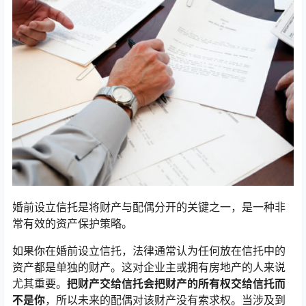
婚前设立信托是将财产与配偶分开的关键之一，是一种非
常有效的资产保护策略。
如果你在婚前设立信托，法律通常认为任何放在信托中的
资产都是单独的财产。这对企业主或拥有房地产的人来说
尤其重要。
把财产交给信托会把财产的所有权交给信托而
不是你
，所以未来的配偶对该财产没有索求权。当涉及到