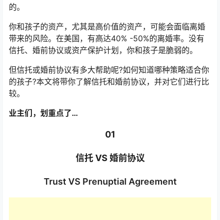
的。
你和孩子的资产，尤其是高价值的资产，可能会面临离婚
带来的风险。在美国，有高达40% -50%的离婚率。没有
信托、婚前协议或资产保护计划，你和孩子是脆弱的。
但信托或婚前协议有多大帮助呢?如何知道哪种策略适合你
的孩子?本文将带你了解信托和婚前协议，并对它们进行比
较。
业主们，划重点了…
01
信托 VS 婚前协议
Trust VS Prenuptial Agreement