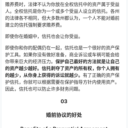
赡养费时，法律不认为你放在全权信托中的资产属于受益
人。全权信托是你为一个或多个受益人设立的信托。各州
的法律各不相同，但大多数州都认为，一个人不能对婚前
建立的信托强制要求赡养费。
即使你在婚姻中，信托也会让你受益。
即使你和你的配偶仍在一起，信托也是一个很好的资产保
护工具。如果你没有做好准备，商业诉讼或车祸可能会给
你带来巨大的经济压力。
保护自己最好的方法就是让自己
的资产越少越好。信托剥夺了资产的所有权，你个人拥有
的越少，从你身上获得的诉讼就越少。
有了正确的资产保
护信托，你就可以根据需要在保护指导方针内使用资产。
因此，信托也可以防止许多财务问题。
03
婚前协议的好处