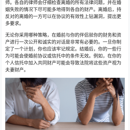
师。各自的律师会仔细检查离婚的所有法律问题，并在婚
姻失败的情况下尽可能多地得到各自的财产。离婚后，持
反对的离婚的一方可以在协议的有效性上钻漏洞，提出更
多要求。
无论你采用哪种策略，在婚前与你的伴侣就你的财务和资
产进行一次公开和诚实的对话是非常有必要的。一旦你制
定了一个计划，你也应该牢记规定。结婚后，你的一些行
为可能会使婚前协议或信托中的条件无效。例如，在你的
个人信托中加入共同财产可能会导致法院将这些资产视为
夫妻财产。