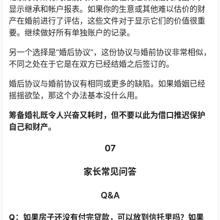
显示继承和帐户报表。如果你的生意或其他难以估价的财
产在婚前进行了评估，这些文件对于显示它们的价值很重
要。继续做好所有单独账户的记录。
另一个选择是“婚后协议”，这份协议与婚前协议非常相似，
不同之处在于它是在双方已经结婚之后签订的。
婚后协议与婚前协议有相同或更多的缺陷。如果婚姻已经
摇摇欲坠，那这个办法基本没什么用。
筹备婚礼既令人兴奋又耗时，但不要以此为借口推迟保护
自己和财产。
07
家长常见问答
Q&A
Q：如果房子还没有付完贷款，可以放到信托里吗？如果