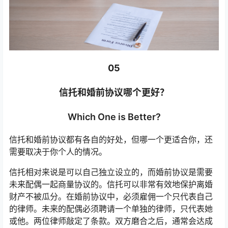
05
信托和婚前协议哪个更好
？
Which One is Better?
信托和婚前协议都有各自的好处，但哪一个更适合你，还
需要取决于你个人的情况。
信托相对来说是可以自己独立设立的，而婚前协议是需要
未来配偶一起商量协议的。信托可以非常有效地保护离婚
财产不被瓜分。在婚前协议中，必须雇佣一个只代表自己
的律师。未来的配偶必须聘请一个单独的律师，只代表她
或他。两位律师敲定了条款。双方磨合之后，通常会达成