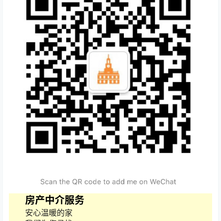
房产中介服务
安心温暖的家