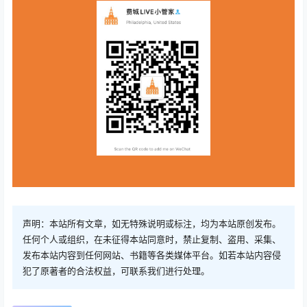
声明：本站所有文章，如无特殊说明或标注，均为本站原创发布。
任何个人或组织，在未征得本站同意时，禁止复制、盗用、采集、
发布本站内容到任何网站、书籍等各类媒体平台。如若本站内容侵
犯了原著者的合法权益，可联系我们进行处理。