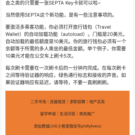
会之类的只需要一张SEPTA Key卡就可以啦~
当然使用SEPTA这个新功能，是有一些注意事项的。
要激活多乘客功能，你必须打开旅行钱包（Travel
Wallet）的自动加载功能（autoload）。门槛是20美元，
自动加载的最低额度是10美元。你的旅行钱包必须有一个
余额等于所需的多人乘坐的最低金额。举个例子，你需要
10美元才能在公交车上刷卡5次。
每次刷卡需要在一次刷卡后的一分钟内完成。在每次刷卡
之间等待验证器的响应，绿色通行标志和接收的声音。如
果验证器响应有延迟，请等待，不要一直刷刷刷。
二手市场｜房屋租赁｜求职招聘｜地产买卖
留学申请｜生活问答｜商务推广
添加费城LIVE小管家微信号phillyliveco