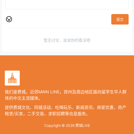
提交
暂无讨论，说说你的看法吧
我们是费城，近郊MAIN LINE，宾州及周边地区面向留学生华人群
体的中文主流媒体。
提供费城文化、同城活动、吃喝玩乐、新闻资讯、商家优惠，房产
租赁/买卖，二手交易，求职招聘等信息服务。
Copyright © 2026
费城LIVE