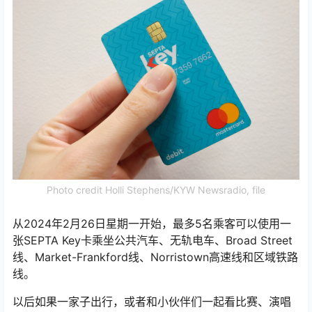
Photo credit Holli Stephens/KYW Newsradio, file
从2024年2月26日星期一开始，最多5名乘客可以使用一
张SEPTA Key卡乘坐公共汽车、无轨电车、Broad Street
线、Market-Frankford线、Norristown高速线和区域铁路
线。
以后如果一家子出行，或者和小伙伴们一起看比赛、演唱