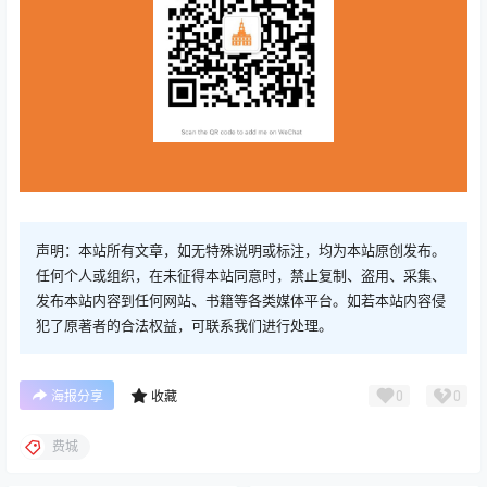
声明：本站所有文章，如无特殊说明或标注，均为本站原创发布。
任何个人或组织，在未征得本站同意时，禁止复制、盗用、采集、
发布本站内容到任何网站、书籍等各类媒体平台。如若本站内容侵
犯了原著者的合法权益，可联系我们进行处理。
0
0
海报分享
收藏
费城