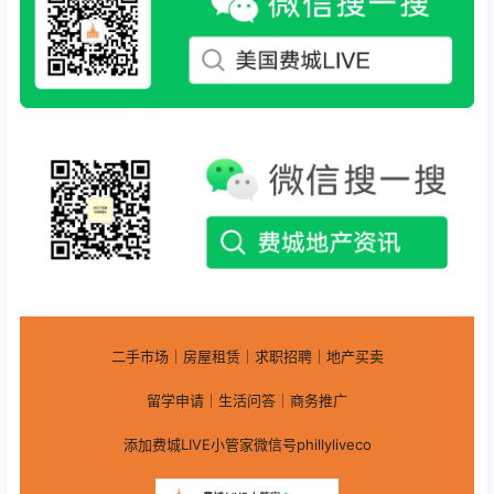
二手市场｜房屋租赁｜求职招聘｜地产买卖
留学申请｜生活问答｜商务推广
添加费城LIVE小管家微信号phillyliveco