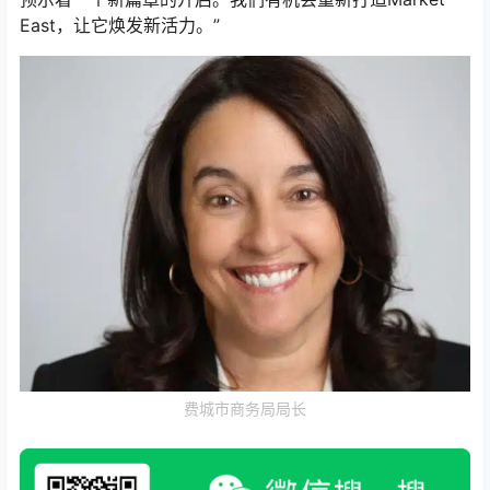
East，让它焕发新活力。”
费城市商务局局长