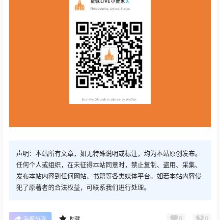
声明：本站所有文章，如无特殊说明或标注，均为本站原创发布。
任何个人或组织，在未征得本站同意时，禁止复制、盗用、采集、
发布本站内容到任何网站、书籍等各类媒体平台。如若本站内容侵
犯了原著者的合法权益，可联系我们进行处理。
0
0
海报分享
收藏