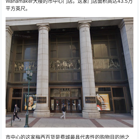
Wanamaker大楼的市中心门店。这家门店面积高达43.5万
平方英尺。
市中心的这家梅西百货是费城最具代表性的购物目的地之