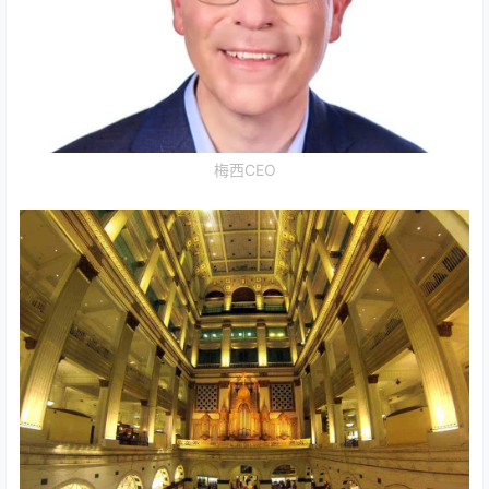
梅西CEO