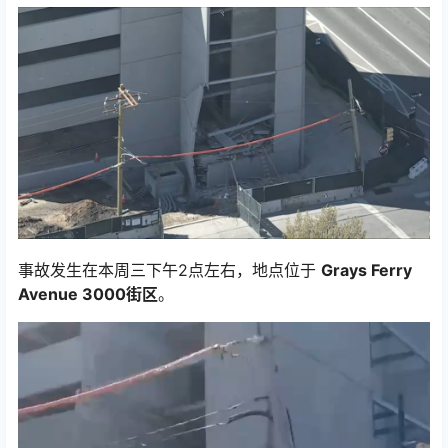
事故发生在本周三下午2点左右，地点位于
Grays Ferry
Avenue 3000街区
。