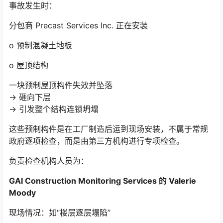
事故发生时：
分包商 Precast Services Inc. 正在安装
o 预制混凝土地板
o 屋顶结构
一块预制屋顶构件失效并坠落
→ 砸向下层
→ 引发整个结构连锁坍塌
这些预制构件是在工厂制造后运到现场安装，不属于常规
政府逐项检查，而是由第三方机构进行专项检查。
负责检查机构人员为：
GAI Construction Monitoring Services 的 Valerie
Moody
现场情况：如“楼层逐层塌陷”