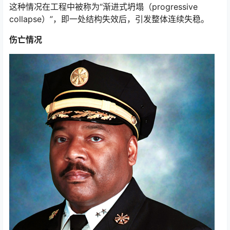
这种情况在工程中被称为“渐进式坍塌（progressive
collapse）”，即一处结构失效后，引发整体连续失稳。
伤亡情况