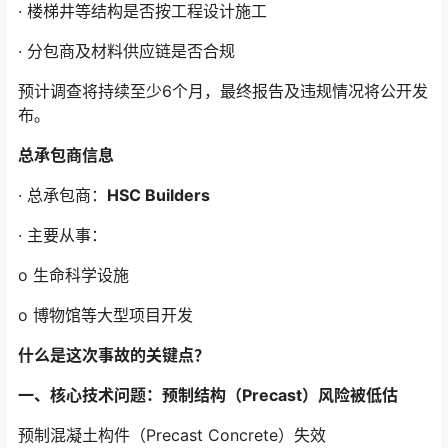
· 楼梯井等结构是否按工程设计施工
· 分包商及材料供应链是否合规
预计调查将持续至少6个月，最终报告及违规情况将公开发
布。
总承包商信息
· 总承包商：
HSC Builders
· 主要从事：
o 生命科学设施
o 博物馆等大型项目开发
什么是这次事故的关键点？
一、核心技术问题：预制结构（Precast）风险被低估
预制混凝土构件（Precast Concrete）失效