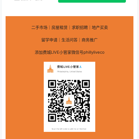
二手市场｜房屋租赁｜求职招聘｜地产买卖
留学申请｜生活问答｜商务推广
添加费城LIVE小管家微信号phillyliveco