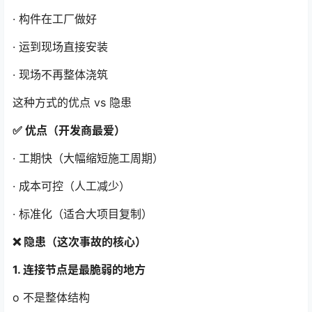
· 构件在工厂做好
· 运到现场直接安装
· 现场不再整体浇筑
这种方式的优点 vs 隐患
✅ 优点（开发商最爱）
· 工期快（大幅缩短施工周期）
· 成本可控（人工减少）
· 标准化（适合大项目复制）
❌ 隐患（这次事故的核心）
1. 连接节点是最脆弱的地方
o 不是整体结构