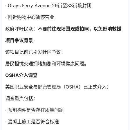
· Grays Ferry Avenue 29街至33街段封闭
· 附近购物中心暂停营业
政府呼吁民众：
不要前往现场围观或拍照，以免影响救援
项目争议背景
该项目此前已引发社区争议：
居民担忧交通拥堵加剧和环境健康问题。
OSHA介入调查
美国职业安全与健康管理局（OSHA）已正式介入：
调查重点包括：
· 预制构件是否存在质量问题
· 混凝土施工是否符合标准