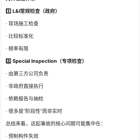
1️⃣ L&I常规检查（政府）
· 现场施工检查
· 比较标准化
· 频率有限
2️⃣ Special Inspection（专项检查）
· 由第三方公司负责
· 非政府直接执行
· 依赖报告与抽检
· 很多是“阶段性”而非实时
总结来看，这起事故的核心问题可能集中在：
· 预制构件失效