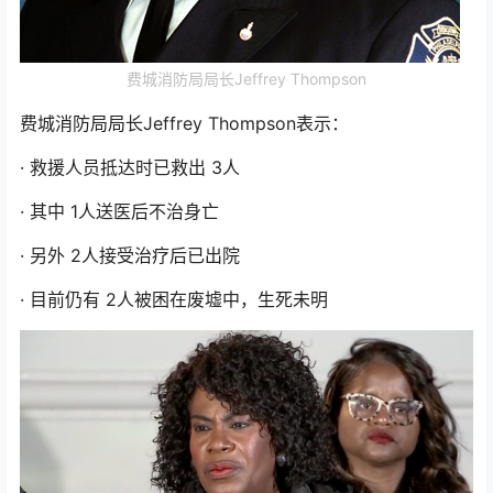
费城消防局局长Jeffrey Thompson
费城消防局局长Jeffrey Thompson表示：
· 救援人员抵达时已救出 3人
· 其中 1人送医后不治身亡
· 另外 2人接受治疗后已出院
· 目前仍有 2人被困在废墟中，生死未明