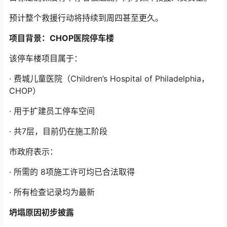
预计整个救援行动将持续到周四甚至更久。
项目背景：CHOP医院停车楼
该停车楼项目属于：
· 费城儿童医院（Children’s Hospital of Philadelphia，
CHOP）
· 用于扩建员工停车空间
· 共7层，目前仍在施工阶段
市政府表示：
· 所需的 8项施工许可均已合法取得
· 所有检查记录均为最新
坍塌原因初步披露