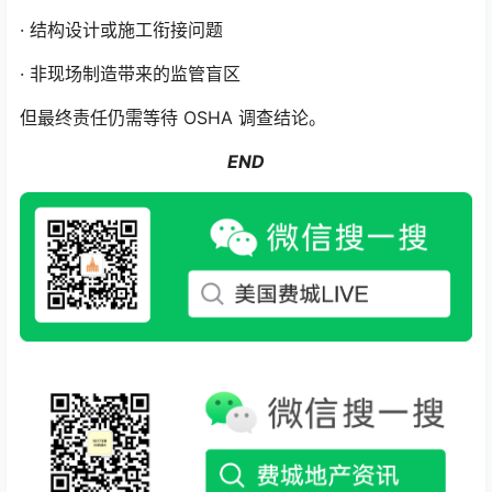
· 结构设计或施工衔接问题
· 非现场制造带来的监管盲区
但最终责任仍需等待 OSHA 调查结论。
END