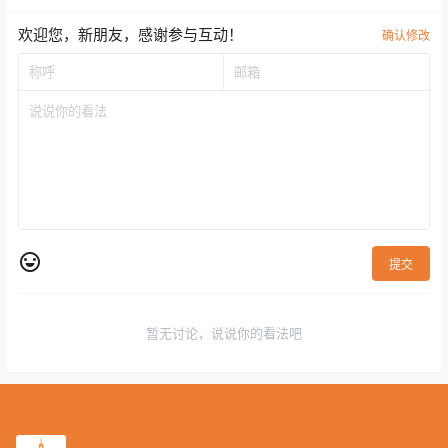
欢迎您，新朋友，感谢参与互动！
确认修改
提交
暂无讨论，说说你的看法吧