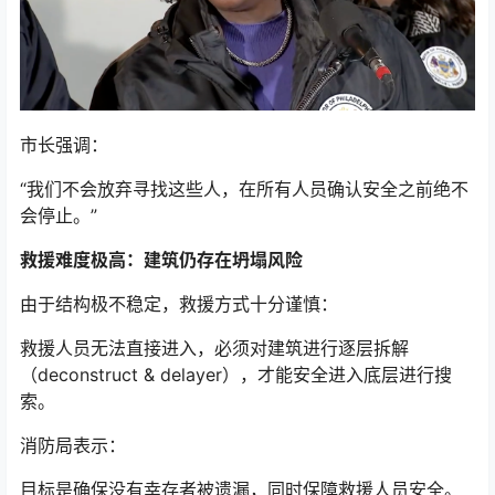
市长强调：
“我们不会放弃寻找这些人，在所有人员确认安全之前绝不
会停止。”
救援难度极高：建筑仍存在坍塌风险
由于结构极不稳定，救援方式十分谨慎：
救援人员无法直接进入，必须对建筑进行逐层拆解
（deconstruct & delayer），才能安全进入底层进行搜
索。
消防局表示：
目标是确保没有幸存者被遗漏，同时保障救援人员安全。