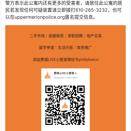
警方表示此公寓内还有更多的受害者，请居住此公寓的居
民若发现任何可疑装置请立即拨打610-265-3232，也可
以在uppermerionpolice.org匿名提交信息。
二手市场｜房屋租赁｜求职招聘｜地产买卖
留学申请｜生活问答｜商务推广
添加费城LIVE小管家微信号phillyliveco