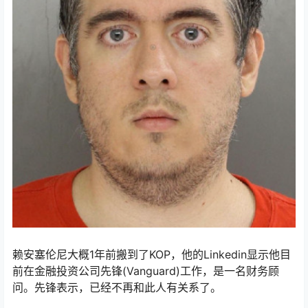
赖安塞伦尼大概1年前搬到了KOP，他的Linkedin显示他目
前在金融投资公司先锋(Vanguard)工作，是一名财务顾
问。先锋表示，已经不再和此人有关系了。