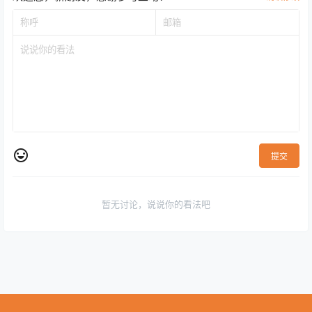
提交
暂无讨论，说说你的看法吧