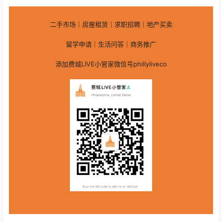
二手市场｜房屋租赁｜求职招聘｜地产买卖
留学申请｜生活问答｜商务推广
添加费城LIVE小管家微信号phillyliveco