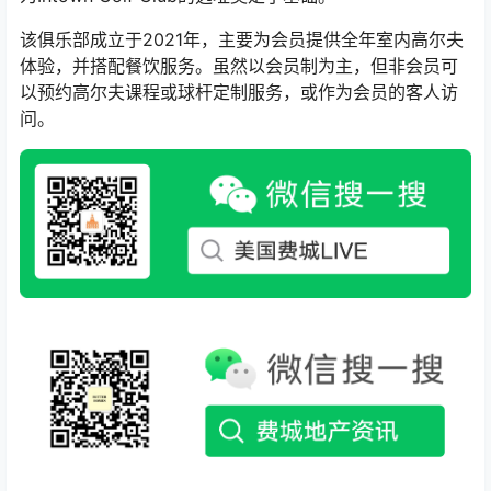
该俱乐部成立于2021年，主要为会员提供全年室内高尔夫
体验，并搭配餐饮服务。虽然以会员制为主，但非会员可
以预约高尔夫课程或球杆定制服务，或作为会员的客人访
问。