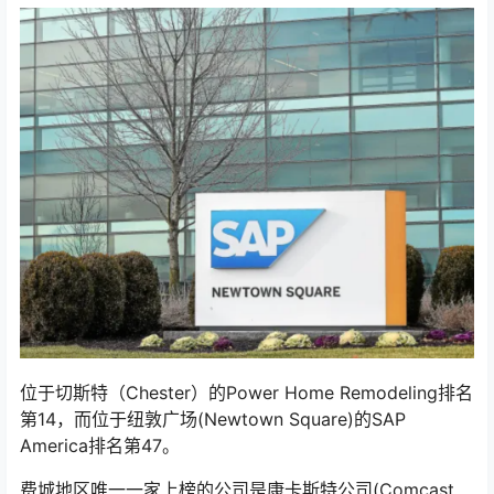
位于切斯特（Chester）的Power Home Remodeling排名
第14，而位于纽敦广场(Newtown Square)的SAP
America排名第47。
费城地区唯一一家上榜的公司是康卡斯特公司(Comcast