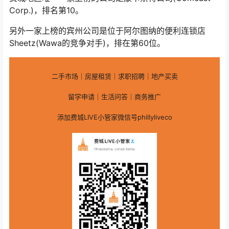
Corp.)，排名第10。
另外一家上榜的宾州公司是位于阿尔图纳的便利连锁店
Sheetz(Wawa的竞争对手)，排在第60位。
二手市场｜房屋租赁｜求职招聘｜地产买卖
留学申请｜生活问答｜商务推广
添加费城LIVE小管家微信号phillyliveco