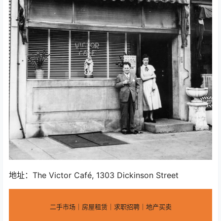
地址：The Victor Café, 1303 Dickinson Street
二手市场｜房屋租赁｜求职招聘｜地产买卖