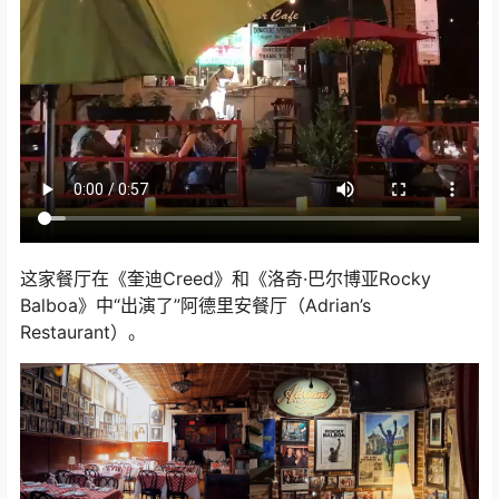
这家餐厅在《奎迪Creed》和《洛奇·巴尔博亚Rocky
Balboa》中“出演了”阿德里安餐厅（Adrian’s
Restaurant）。