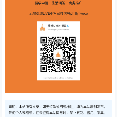
留学申请｜生活问答｜商务推广
添加费城LIVE小管家微信号phillyliveco
声明：本站所有文章，如无特殊说明或标注，均为本站原创发布。
任何个人或组织，在未征得本站同意时，禁止复制、盗用、采集、