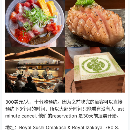
300美元/人，十分难预约。因为之前吃完的顾客可以直接
预约下3个月的时间，所以大部分时间只能看有没有人 last
minute cancel. 他们的reservation 是30天前凌晨开始。
地址：Royal Sushi Omakase & Royal Izakaya, 780 S.