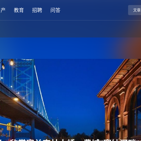
房产
教育
招聘
问答
文章