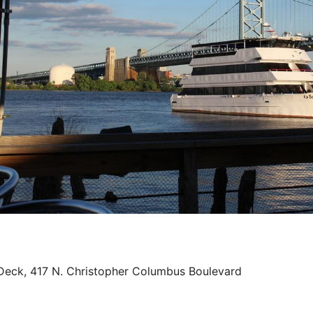
Deck, 417 N. Christopher Columbus Boulevard