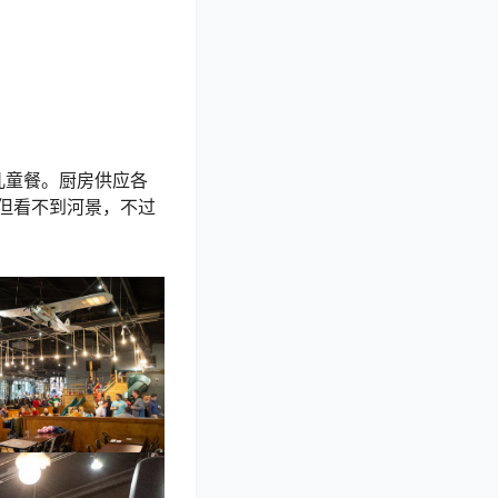
的儿童餐。厨房供应各
但看不到河景，不过