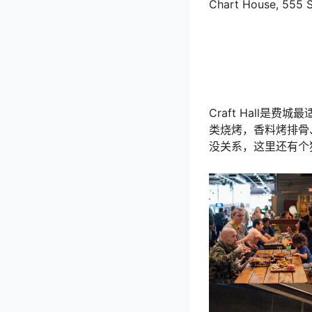
Chart House, 555 S
Craft Hall
类烧烤，香料烤排骨
没关系，这里还有个