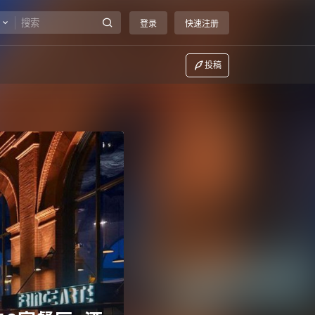
登录
快速注册
投稿