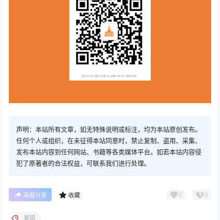
声明：本站所有文章，如无特殊说明或标注，均为本站原创发布。
任何个人或组织，在未征得本站同意时，禁止复制、盗用、采集、
发布本站内容到任何网站、书籍等各类媒体平台。如若本站内容侵
犯了原著者的合法权益，可联系我们进行处理。
0
0
海报分享
收藏
美国