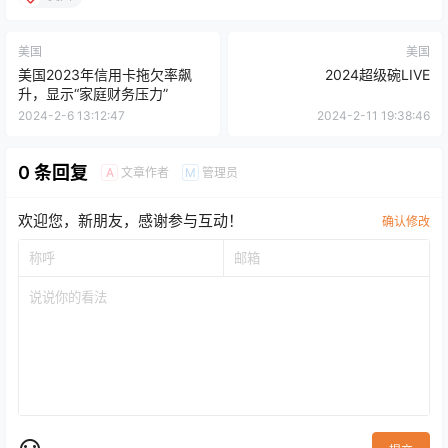
美国
美国
美国2023年信用卡拖欠率飙
2024超级碗LIVE
升，显示“家庭财务压力”
2024-2-6 13:12:47
2024-2-11 19:38:46
0 条回复
文章作者
管理员
A
M
欢迎您，新朋友，感谢参与互动！
确认修改