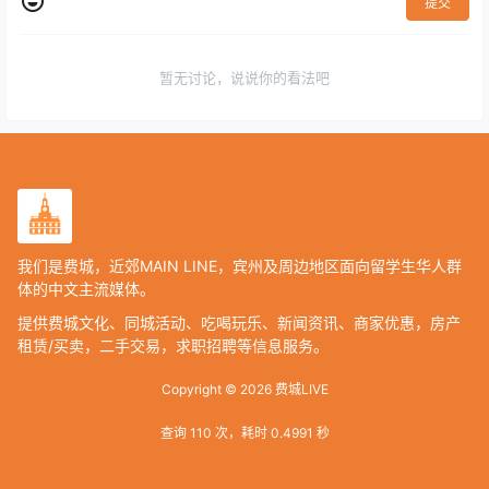
提交
暂无讨论，说说你的看法吧
我们是费城，近郊MAIN LINE，宾州及周边地区面向留学生华人群
体的中文主流媒体。
提供费城文化、同城活动、吃喝玩乐、新闻资讯、商家优惠，房产
租赁/买卖，二手交易，求职招聘等信息服务。
Copyright © 2026
费城LIVE
查询 110 次，耗时 0.4991 秒