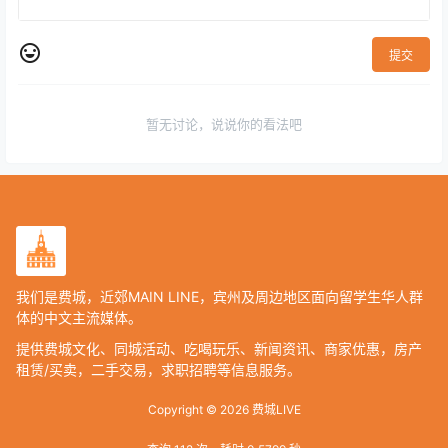
提交
暂无讨论，说说你的看法吧
我们是费城，近郊MAIN LINE，宾州及周边地区面向留学生华人群
体的中文主流媒体。
提供费城文化、同城活动、吃喝玩乐、新闻资讯、商家优惠，房产
租赁/买卖，二手交易，求职招聘等信息服务。
Copyright © 2026
费城LIVE