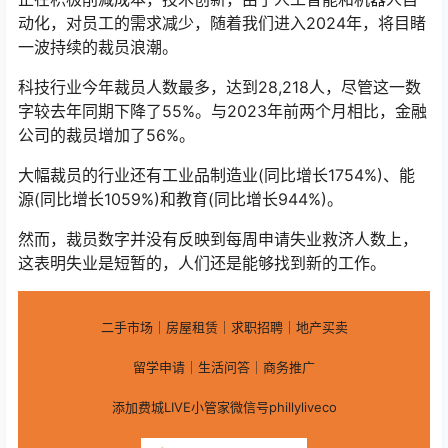
动化，对员工的需求减少，随着我们进入2024年，将目睹
一波持续的裁员浪潮。
科技行业今年裁员人数最多，达到28,218人，尽管这一数
字较去年同期下降了55%。与2023年前两个月相比，金融
公司的裁员增加了56%。
大幅裁员的行业还有工业品制造业(同比增长1754%)、能
源(同比增长1059%)和教育(同比增长944%)。
然而，裁员数字并没有反映到每周申请失业救济人数上，
这表明失业是短暂的，人们还是能够找到新的工作。
二手市场｜房屋租赁｜求职招聘｜地产买卖
留学申请｜生活问答｜商务推广
添加费城LIVE小管家微信号phillyliveco