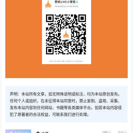
声明：本站所有文章，如无特殊说明或标注，均为本站原创发布。
任何个人或组织，在未征得本站同意时，禁止复制、盗用、采集、
发布本站内容到任何网站、书籍等各类媒体平台。如若本站内容侵
犯了原著者的合法权益，可联系我们进行处理。