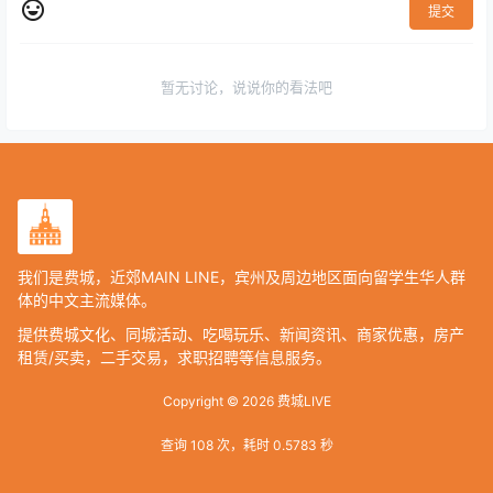
提交
暂无讨论，说说你的看法吧
我们是费城，近郊MAIN LINE，宾州及周边地区面向留学生华人群
体的中文主流媒体。
提供费城文化、同城活动、吃喝玩乐、新闻资讯、商家优惠，房产
租赁/买卖，二手交易，求职招聘等信息服务。
Copyright © 2026
费城LIVE
查询 108 次，耗时 0.5783 秒