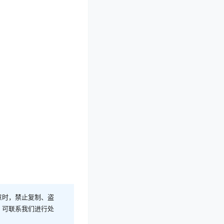
意时，禁止复制、盗
，可联系我们进行处