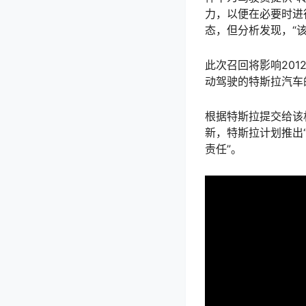
力，以便在必要时进
态，但分析发现，“
此次召回将影响2012
动驾驶的特斯拉汽车
根据特斯拉提交给该
新，特斯拉计划推出
责任”。