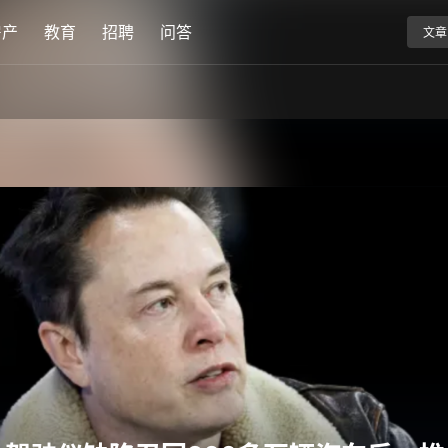
房产
教育
招聘
问答
文章