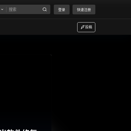
登录
快速注册
投稿