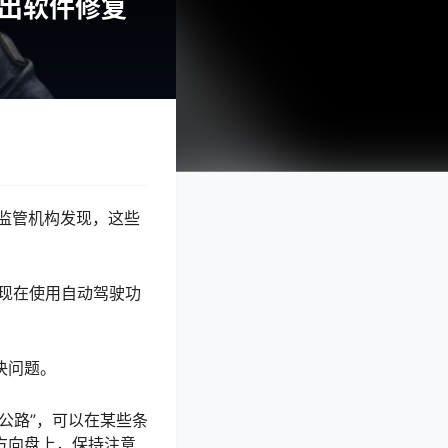
推出软件修复
安全监管机构发现，这些
ion)发现在使用自动驾驶功
决问题。
公路”，可以在某些条
方向盘上，保持注意