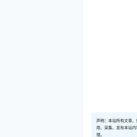
声明：本站所有文章，
用、采集、发布本站内
理。