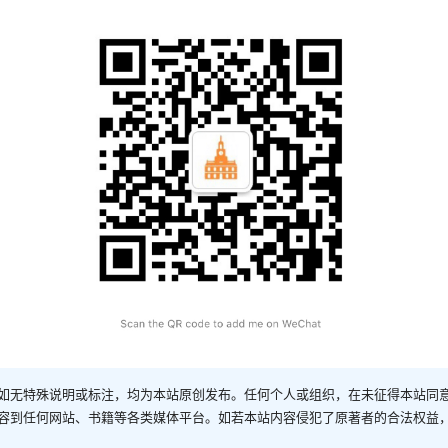
如无特殊说明或标注，均为本站原创发布。任何个人或组织，在未征得本站同
容到任何网站、书籍等各类媒体平台。如若本站内容侵犯了原著者的合法权益