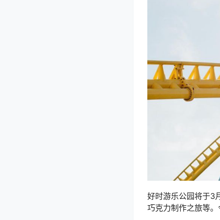
好时游乐公园将于3
巧克力制作之旅等。