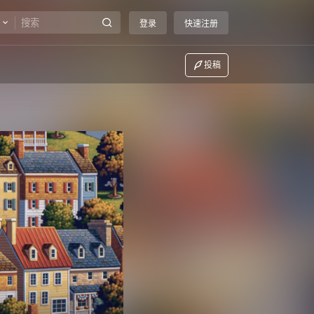
登录
快速注册
投稿