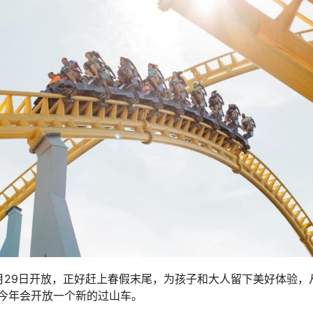
月29日开放，正好赶上春假末尾，为孩子和大人留下美好体验，
今年会开放一个新的过山车。