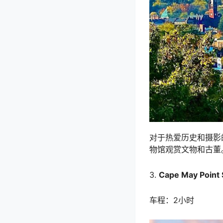
对于热爱历史和摄影
物馆观赏文物和古董。T
3.
Cape May Point 
车程：2小时