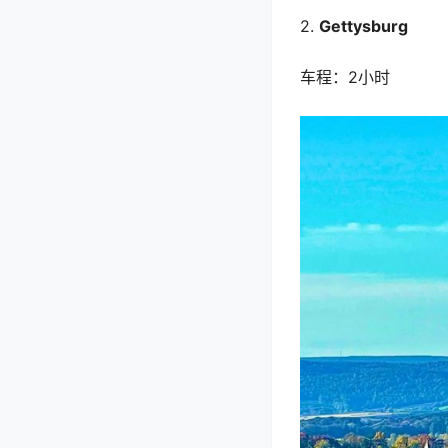
2.
Gettysburg
车程：2小时