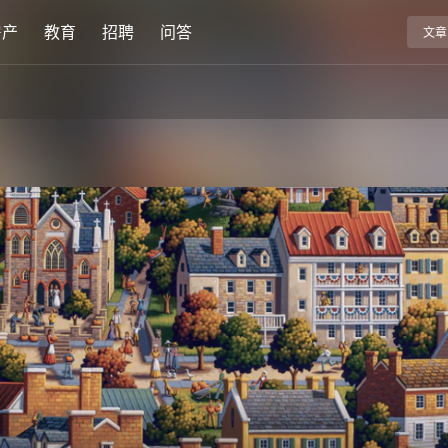
房产
教育
招聘
问答
文章