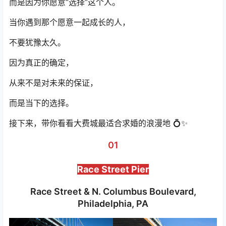
而是因为你愿意“选择”这个人。
当你遇到那个愿意一起成长的人，
不要犹豫太久。
因为真正的确定，
从来不是对未来的保证，
而是当下的选择。
接下来，带你看看大费城最适合求婚的浪漫地 💍✨
01
Race Street Pier
Race Street & N. Columbus Boulevard,
Philadelphia, PA