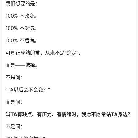
我们想要的是：
100% 不改变。
100% 不受伤。
100% 不后悔。
可真正成熟的爱，从来不是“确定”，
而是——
选择
。
不是问：
“TA以后会不会变？”
而是问：
当TA有缺点、有压力、有情绪时，我愿不愿意站TA身边
？
不是问：