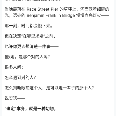
当晚霞落在 Race Street Pier 的草坪上，河面泛着细碎的
光，远处的 Benjamin Franklin Bridge 慢慢点亮灯火——
那一刻，时间都会慢下来。
但在决定“在哪里求婚”之前，
也许你更该想清楚一件事——
他/她，是那个对的人吗？
很多人问：
怎么遇到对的人？
怎么判断眼前这个人，是可以走一辈子的那个人？
说实话——
“确定”本身，就是一种幻想
。