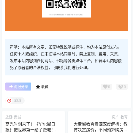
声明：本站所有文章，如无特殊说明或标注，均为本站原创发布。
任何个人或组织，在未征得本站同意时，禁止复制、盗用、采集、
发布本站内容到任何网站、书籍等各类媒体平台。如若本站内容侵
犯了原著者的合法权益，可联系我们进行处理。
0
0
海报分享
收藏
旅游
旅游
费城
房产
教育
高光时刻来了！《华尔街日
大费城教育资源深度解析：教
报》把世界第一给了费城！
育决定房价，不同预算购房策