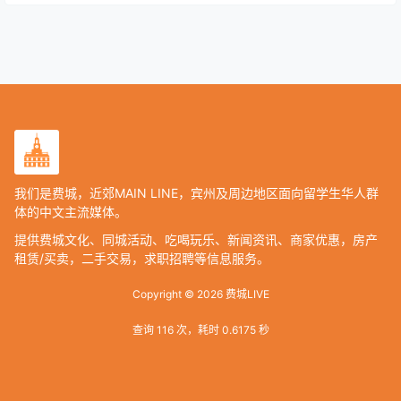
我们是费城，近郊MAIN LINE，宾州及周边地区面向留学生华人群
体的中文主流媒体。
提供费城文化、同城活动、吃喝玩乐、新闻资讯、商家优惠，房产
租赁/买卖，二手交易，求职招聘等信息服务。
Copyright © 2026
费城LIVE
查询 116 次，耗时 0.6175 秒