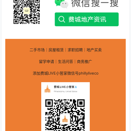
二手市场｜房屋租赁｜求职招聘｜地产买卖
留学申请｜生活问答｜商务推广
添加费城LIVE小管家微信号phillyliveco