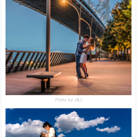
Photo by J&J