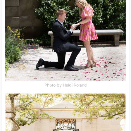
Photo by Heidi Roland