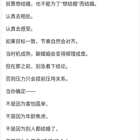
就算想结婚，也不能为了“想结婚”而结婚。
认真去相处。
认真去感受。
如果目标一致，节奏自然会对齐。
当时机成熟，聊婚姻会变得顺理成章。
但在那之前，别急着下结论。
否则压力只会提前压垮关系。
当你确定——
不是因为害怕孤单，
不是因为年龄焦虑，
不是因为别人都结婚了，