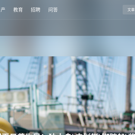
房产
教育
招聘
问答
文章