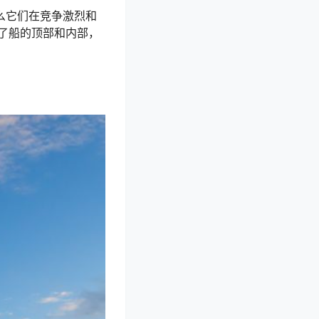
么它们在竞争激烈和
了船的顶部和内部，