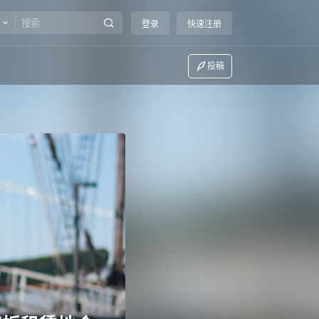
登录
快速注册
投稿