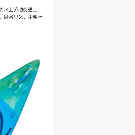
的水上劳动交通工
空”。顾名思义，由粗壮