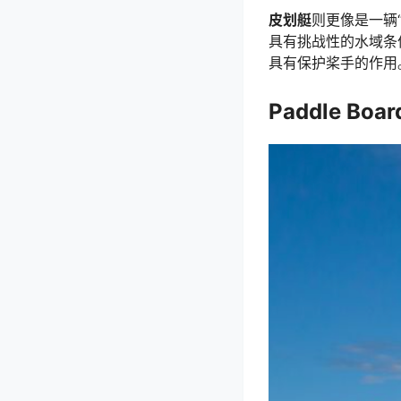
皮划艇
则更像是一辆
具有挑战性的水域条
具有保护桨手的作用
Paddle Boa