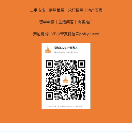
二手市场｜房屋租赁｜求职招聘｜地产买卖
留学申请｜生活问答｜商务推广
添加费城LIVE小管家微信号phillyliveco