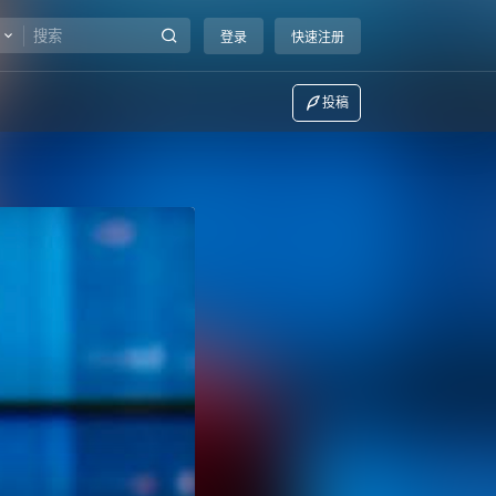
登录
快速注册
投稿