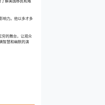
为了解美国移民和难
影响力。他以多才多
无穷的舞台，让观众
满智慧和幽默的演