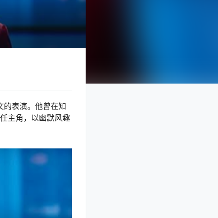
中文的表演。他曾在知
担任主角，以幽默风趣