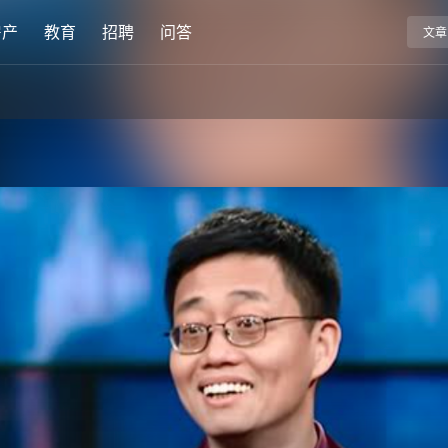
房产
教育
招聘
问答
文章