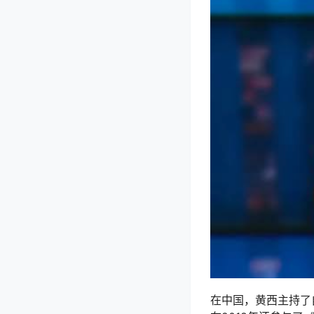
在中国，黄西主持了