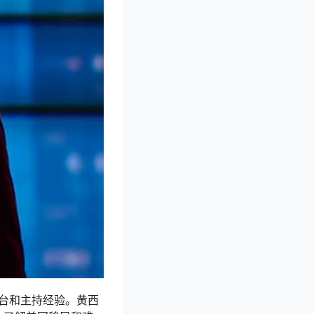
台和主持经验。黄西