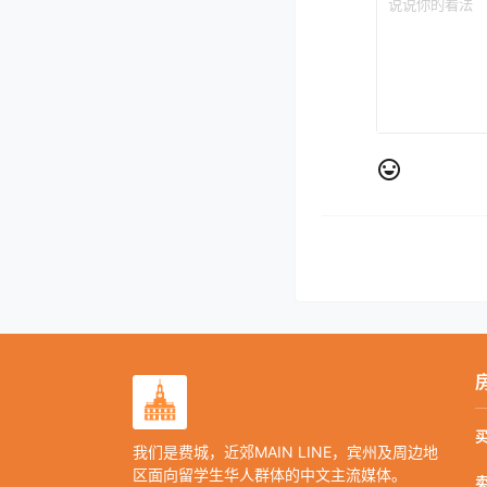
我们是费城，近郊MAIN LINE，宾州及周边地
区面向留学生华人群体的中文主流媒体。