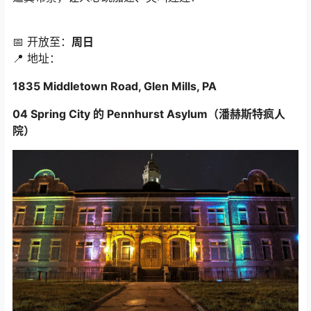
📅 开放至：
周日
📍 地址：
1835 Middletown Road, Glen Mills, PA
04 Spring City 的 Pennhurst Asylum（潘赫斯特疯人
院）