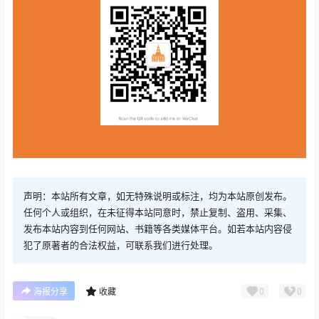
声明：本站所有文章，如无特殊说明或标注，均为本站原创发布。
任何个人或组织，在未征得本站同意时，禁止复制、盗用、采集、
发布本站内容到任何网站、书籍等各类媒体平台。如若本站内容侵
犯了原著者的合法权益，可联系我们进行处理。
0
0
海报分享
收藏