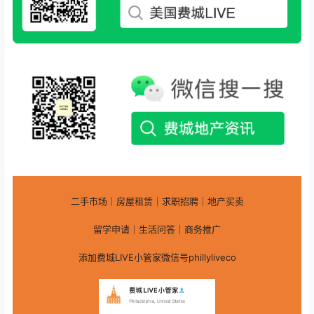
二手市场｜房屋租赁｜求职招聘｜地产买卖
留学申请｜生活问答｜商务推广
添加费城LIVE小管家微信号phillyliveco