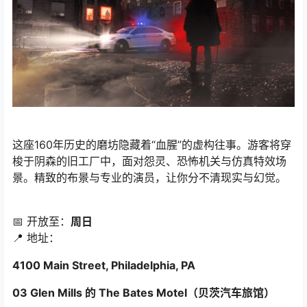
这座160年历史的磨坊隐藏着“血腥”的虚构往事。游客将穿
梭于阴森的旧工厂中，面对怨灵、恐怖机关与仿真特效场
景。精致的布景与专业的演员，让你分不清现实与幻觉。
📅 开放至：
周日
📍 地址：
4100 Main Street, Philadelphia, PA
03 Glen Mills 的 The Bates Motel（贝茨汽车旅馆）