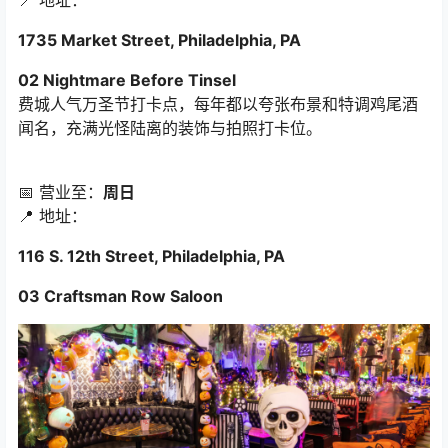
1735 Market Street, Philadelphia, PA
02 Nightmare Before Tinsel
费城人气万圣节打卡点，每年都以夸张布景和特调鸡尾酒
闻名，充满光怪陆离的装饰与拍照打卡位。
📅 营业至：
周日
📍 地址：
116 S. 12th Street, Philadelphia, PA
03 Craftsman Row Saloon