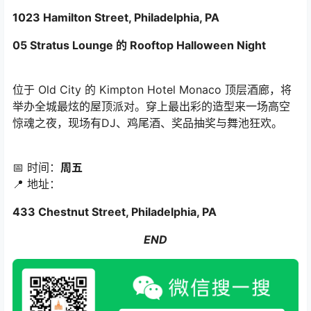
1023 Hamilton Street, Philadelphia, PA
05 Stratus Lounge 的 Rooftop Halloween Night
位于 Old City 的 Kimpton Hotel Monaco 顶层酒廊，将
举办全城最炫的屋顶派对。穿上最出彩的造型来一场高空
惊魂之夜，现场有DJ、鸡尾酒、奖品抽奖与舞池狂欢。
📅 时间：
周五
📍 地址：
433 Chestnut Street, Philadelphia, PA
END