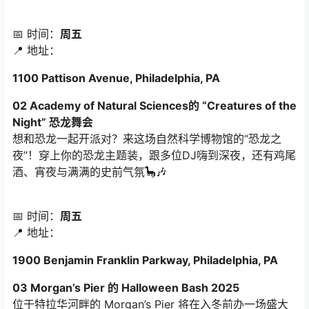
📅 时间：
周五
📍 地址：
1100 Pattison Avenue, Philadelphia, PA
02 Academy of Natural Sciences的 “Creatures of the
Night” 恐龙舞会
想和恐龙一起开派对？来这场自然科学博物馆的“恐龙之
夜”！穿上你的恐龙主题装，跟多位DJ嗨到深夜，还有鸡尾
酒、宵夜与满满的史前气氛🦕🎶
📅 时间：
周五
📍 地址：
1900 Benjamin Franklin Parkway, Philadelphia, PA
03 Morgan’s Pier 的 Halloween Bash 2025
位于特拉华河畔的 Morgan’s Pier 将在入冬前办一场盛大