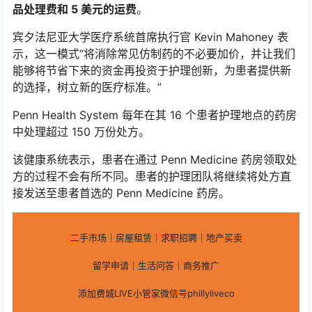
品处理费和 5 美元的运费
。
宾夕法尼亚大学医疗系统首席执行官 Kevin Mahoney 表
示，这一模式“将消除常见仿制药的不必要加价，并让我们
能够将节省下来的资金再投资于护理创新，为患者提供新
的选择，树立新的医疗标准。”
Penn Health System 每年在其 16 个患者护理地点的药房
中处理超过 150 万份处方。
该健康系统表示，患者在通过 Penn Medicine 药房领取处
方的过程不会有所不同。患者的护理团队将继续将处方直
接发送至患者首选的 Penn Medicine 药房。
二手市场｜房屋租赁｜求职招聘｜地产买卖
留学申请｜生活问答｜商务推广
添加费城LIVE小管家微信号phillyliveco