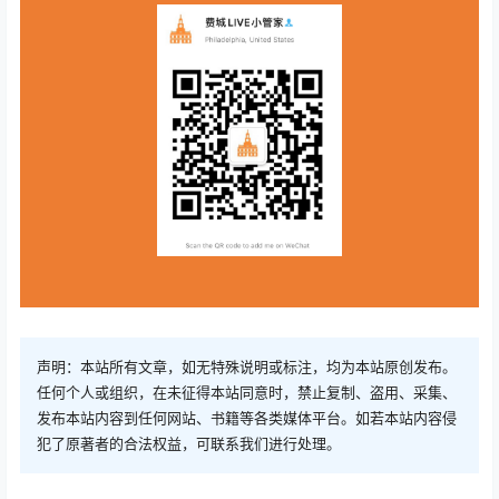
声明：本站所有文章，如无特殊说明或标注，均为本站原创发布。
任何个人或组织，在未征得本站同意时，禁止复制、盗用、采集、
发布本站内容到任何网站、书籍等各类媒体平台。如若本站内容侵
犯了原著者的合法权益，可联系我们进行处理。