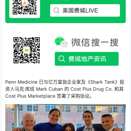
Penn Medicine 已与亿万富翁企业家及《Shark Tank》投
资人马克·库班 Mark Cuban 的 Cost Plus Drug Co. 和其
Cost Plus Marketplace 签署了采购协议。