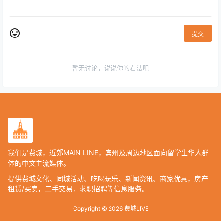
提交
暂无讨论，说说你的看法吧
我们是费城，近郊MAIN LINE，宾州及周边地区面向留学生华人群
体的中文主流媒体。
提供费城文化、同城活动、吃喝玩乐、新闻资讯、商家优惠，房产
租赁/买卖，二手交易，求职招聘等信息服务。
Copyright © 2026
费城LIVE