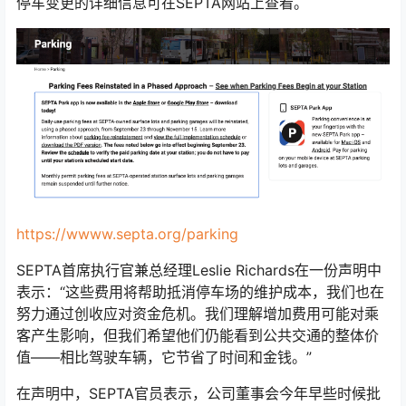
停车变更的详细信息可在SEPTA网站上查看。
https://wwww.septa.org/parking
SEPTA首席执行官兼总经理Leslie Richards在一份声明中
表示：“这些费用将帮助抵消停车场的维护成本，我们也在
努力通过创收应对资金危机。我们理解增加费用可能对乘
客产生影响，但我们希望他们仍能看到公共交通的整体价
值——相比驾驶车辆，它节省了时间和金钱。”
在声明中，SEPTA官员表示，公司董事会今年早些时候批