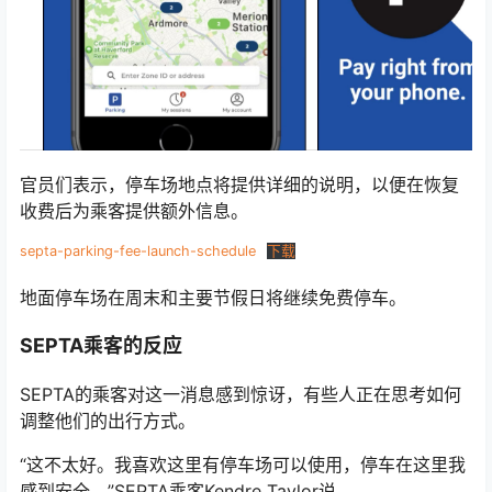
官员们表示，停车场地点将提供详细的说明，以便在恢复
收费后为乘客提供额外信息。
septa-parking-fee-launch-schedule
下载
地面停车场在周末和主要节假日将继续免费停车。
SEPTA乘客的反应
SEPTA的乘客对这一消息感到惊讶，有些人正在思考如何
调整他们的出行方式。
“这不太好。我喜欢这里有停车场可以使用，停车在这里我
感到安全。”SEPTA乘客Kendre Taylor说。