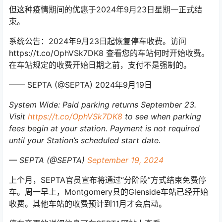
但这种疫情期间的优惠于2024年9月23日星期一正式结
束。
系统公告：2024年9月23日起恢复停车收费。访问
https://t.co/OphVSk7DK8 查看您的车站何时开始收费。
在车站规定的收费开始日期之前，支付不是强制的。
—— SEPTA (@SEPTA) 2024年9月19日
System Wide: Paid parking returns September 23.
Visit
https://t.co/OphVSk7DK8
to see when parking
fees begin at your station. Payment is not required
until your Station’s scheduled start date.
— SEPTA (@SEPTA)
September 19, 2024
上个月，SEPTA官员宣布将通过“分阶段”方式结束免费停
车。周一早上，Montgomery县的Glenside车站已经开始
收费。其他车站的收费预计到11月才会启动。