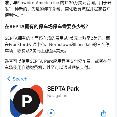
准了与Flowbird America Inc.的1230万美元合同，用于开
发“一种新的、先进的停车系统，简化收费流程并提高客户
便利性。”
在
SEPTA拥有的停车场停车需要多少钱？
SEPTA拥有的地面停车场的费用从1美元上涨至2美元，而
在Frankford交通中心、Norristown和Lansdale的三个停
车场，收费从2美元上涨至4美元。
乘客可以使用SEPTA Park应用程序支付停车费，或者在停
车场使用自助缴费机，甚至可以通过短信支付。