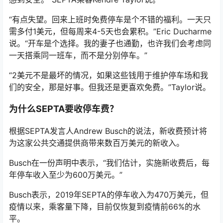
“有点失望。回来上班时免费停车是个不错的福利。一天只
需多付1美元，但每周来4-5天也会累积。”Eric Ducharme
说。“开车是个选择。我的妻子也通勤，也许我们会考虑同
一天搭乘同一班车，而不是分别停车。”
“2美元不是最坏的情况，如果这些钱用于维护停车场和我
们的安全，那是好事。但我还是更喜欢免费。”Taylor说。
为什么
SEPTA要收停车费？
根据SEPTA发言人Andrew Busch的说法，新收费预计将
为这家公共交通提供商带来数百万美元的新收入。
Busch在一份声明中表示，“我们估计，实施新收费后，每
年停车收入至少为600万美元。”
Busch表示，2019年SEPTA的停车收入为470万美元，但
疫情以来，乘客量下降，目前仅恢复到疫情前66%的水
平。