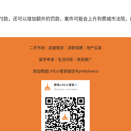
付款，还可以增加额外的罚款，案件可能会上升到费城市法院，最
二手市场｜房屋租赁｜求职招聘｜地产买卖
留学申请｜生活问答｜商务推广
添加费城LIVE小管家微信号phillyliveco