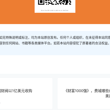
如无特殊说明或标注，均为本站原创发布。任何个人或组织，在未征得本站同
容到任何网站、书籍等各类媒体平台。如若本站内容侵犯了原著者的合法权益
国财阀以1亿美元收购
《财富1000强》，费城哪
美
9