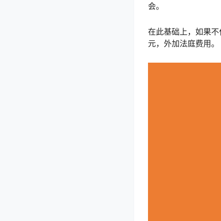
会。
在此基础上，如果不
元，外加法庭费用。