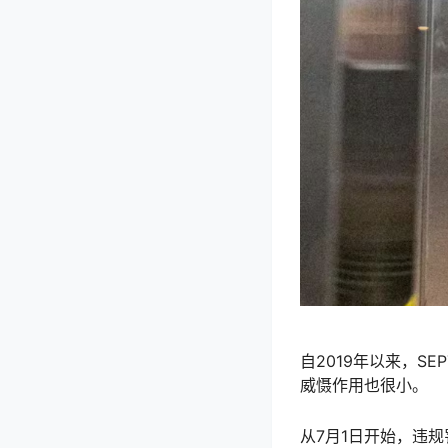
自2019年以来，S
威慑作用也很小。
从7月1日开始，违