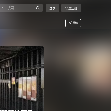
登录
快速注册
投稿