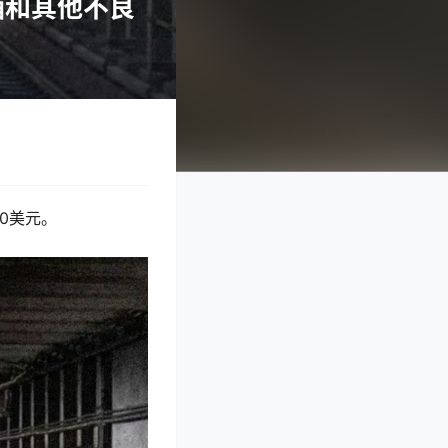
酒和其他不良
0美元。