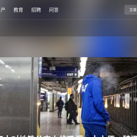
房产
教育
招聘
问答
文章