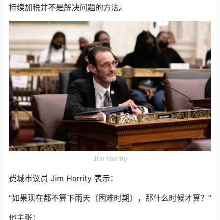
持续加税并不是解决问题的方法。
Jim Harrity
费城市议员 Jim Harrity 表示：
“如果现在都不算下雨天（困难时期），那什么时候才算？”
他主张：