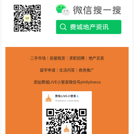
二手市场｜房屋租赁｜求职招聘｜地产买卖
留学申请｜生活问答｜商务推广
添加费城LIVE小管家微信号phillyliveco