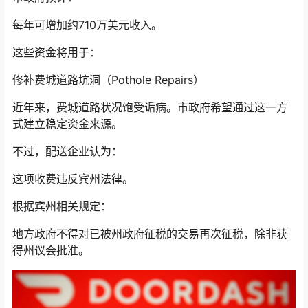
每年可增加约710万美元收入。
这些资金将用于：
修补费城道路坑洞（Pothole Repairs）
近年来，费城道路状况饱受诟病。市政府希望通过这一方
式建立稳定资金来源。
不过，配送企业认为：
这项收费违反宾州法律。
根据宾州相关规定：
地方政府不得对已被州政府征税的交易再次征税，除非获
得州议会批准。