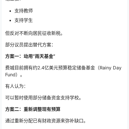
支持教师
支持学生
但反对不断向居民征收新税。
部分议员提出替代方案：
方案一：动用“雨天基金”
费城目前拥有约2.4亿美元预算稳定储备基金（Rainy Day
Fund）。
有人认为：
可以暂时使用部分储备资金支持学校。
方案二：重新调整现有预算
通过重新分配已有财政资源来弥补缺口。