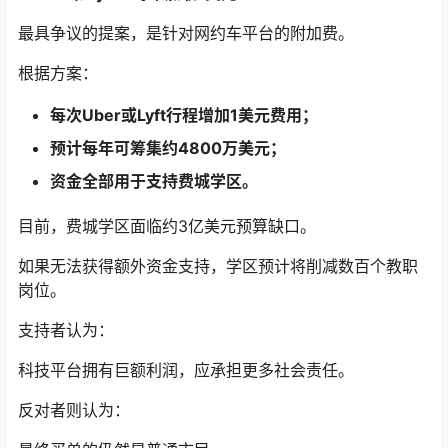
最具争议的提案，是针对网约车平台的附加费。
根据方案：
每次Uber或Lyft行程增加1美元费用；
预计每年可筹集约4800万美元；
资金全部用于支持费城学区。
目前，费城学区面临约3亿美元预算缺口。
如果无法获得额外资金支持，学区预计将削减数百个教职
岗位。
支持者认为：
科技平台拥有巨额利润，应承担更多社会责任。
反对者则认为：