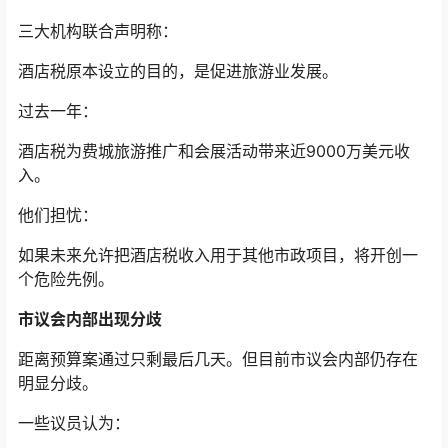
三大机构联合声明称：
酒店税原本设立的目的，是促进旅游业发展。
过去一年：
酒店税为费城旅游推广和会展活动带来近9000万美元收
入。
他们担忧：
如果未来允许把酒店税收入用于其他市政项目，将开创一
个危险先例。
市议会内部出现分歧
距离预算案通过只剩最后几天。但目前市议会内部仍存在
明显分歧。
一些议员认为：