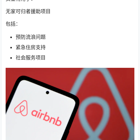
无家可归者援助项目
包括：
预防流浪问题
紧急住房支持
社会服务项目