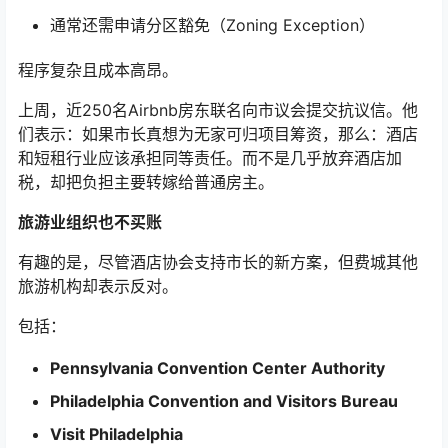
通常还需申请分区豁免（Zoning Exception）
程序复杂且成本高昂。
上周，近250名Airbnb房东联名向市议会提交抗议信。他
们表示：如果市长真想为无家可归项目筹资，那么：酒店
和短租行业应该承担同等责任。而不是几乎放弃酒店加
税，却把负担主要转嫁给普通房主。
旅游业组织也不买账
有趣的是，尽管酒店协会支持市长的新方案，但费城其他
旅游机构却表示反对。
包括：
Pennsylvania Convention Center Authority
Philadelphia Convention and Visitors Bureau
Visit Philadelphia