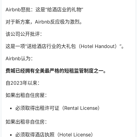
Airbnb怒批：这是“给酒店业的礼物”
对于新方案，Airbnb反应极为激烈。
该公司公开批评：
这是一项“送给酒店行业的大礼包（Hotel Handout）”。
Airbnb认为：
费城已经拥有全美最严格的短租监管制度之一。
自2023年以来：
如果出租自住房屋：
必须取得出租许可证（Rental License）
如果出租非自住房：
必须取得酒店执照（Hotel License）