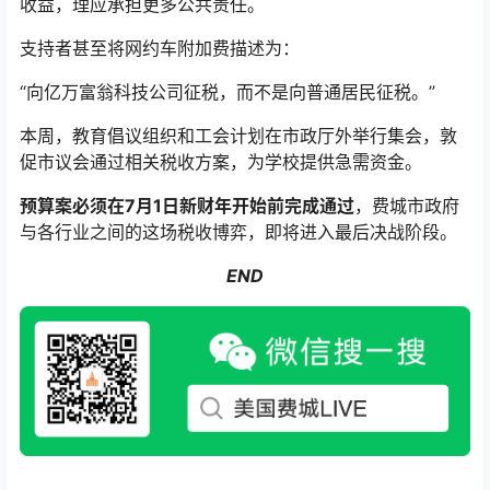
收益，理应承担更多公共责任。
支持者甚至将网约车附加费描述为：
“向亿万富翁科技公司征税，而不是向普通居民征税。”
本周，教育倡议组织和工会计划在市政厅外举行集会，敦
促市议会通过相关税收方案，为学校提供急需资金。
预算案必须在7月1日新财年开始前完成通过
，费城市政府
与各行业之间的这场税收博弈，即将进入最后决战阶段。
END