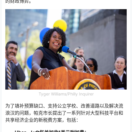
的财政博弈。
Tyger Williams/Philly Inquirer
为了填补预算缺口、支持公立学校、改善道路以及解决流
浪汉的问题，帕克市长提出了一系列针对大型科技平台和
共享经济企业的新税费方案，包括：