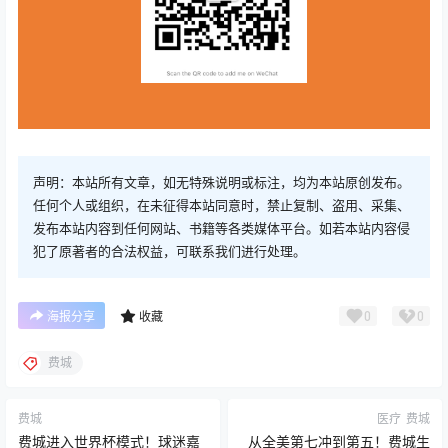
声明：本站所有文章，如无特殊说明或标注，均为本站原创发布。
任何个人或组织，在未征得本站同意时，禁止复制、盗用、采集、
发布本站内容到任何网站、书籍等各类媒体平台。如若本站内容侵
犯了原著者的合法权益，可联系我们进行处理。
0
0
海报分享
收藏
费城
费城
医疗
费城
费城进入世界杯模式！球迷嘉
从全美第七冲到第五！费城生