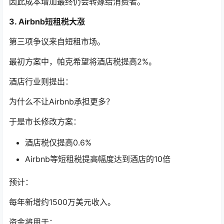
因此成本增加最终仍会转嫁给消费者。
3. Airbnb短租税大涨
第三项争议来自短租市场。
最初方案中，帕克希望将酒店税提高2%。
酒店行业则提出：
为什么不让Airbnb承担更多？
于是市长修改方案：
酒店税仅提高0.6%
Airbnb等短租税提高幅度达到酒店的10倍
预计：
每年新增约1500万美元收入。
资金将用于：