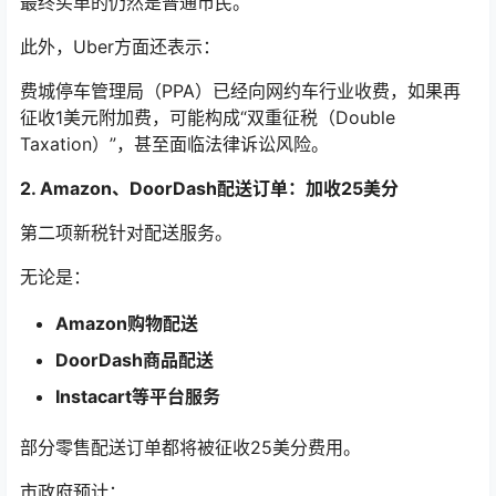
最终买单的仍然是普通市民。
此外，Uber方面还表示：
费城停车管理局（PPA）已经向网约车行业收费，如果再
征收1美元附加费，可能构成“双重征税（Double
Taxation）”，甚至面临法律诉讼风险。
2. Amazon、DoorDash配送订单：加收25美分
第二项新税针对配送服务。
无论是：
Amazon购物配送
DoorDash商品配送
Instacart等平台服务
部分零售配送订单都将被征收25美分费用。
市政府预计：