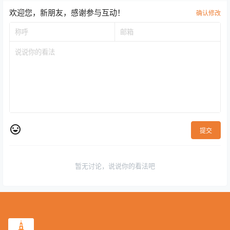
欢迎您，新朋友，感谢参与互动！
确认修改
提交
暂无讨论，说说你的看法吧