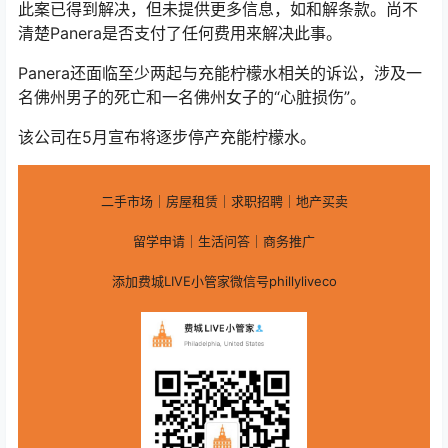
此案已得到解决，但未提供更多信息，如和解条款。尚不
清楚Panera是否支付了任何费用来解决此事。
Panera还面临至少两起与充能柠檬水相关的诉讼，涉及一
名佛州男子的死亡和一名佛州女子的“心脏损伤”。
该公司在5月宣布将逐步停产充能柠檬水。
二手市场｜房屋租赁｜求职招聘｜地产买卖
留学申请｜生活问答｜商务推广
添加费城LIVE小管家微信号phillyliveco