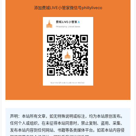
添加费城LIVE小管家微信号phillyliveco
声明：本站所有文章，如无特殊说明或标注，均为本站原创发布。
任何个人或组织，在未征得本站同意时，禁止复制、盗用、采集、
发布本站内容到任何网站、书籍等各类媒体平台。如若本站内容侵