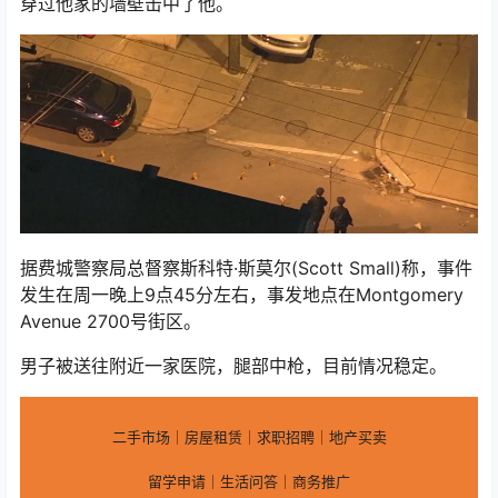
穿过他家的墙壁击中了他。
据费城警察局总督察斯科特·斯莫尔(Scott Small)称，事件
发生在周一晚上9点45分左右，事发地点在Montgomery
Avenue 2700号街区。
男子被送往附近一家医院，腿部中枪，目前情况稳定。
二手市场｜房屋租赁｜求职招聘｜地产买卖
留学申请｜生活问答｜商务推广