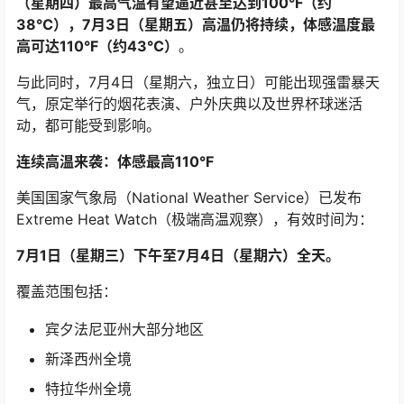
（星期四）最高气温有望逼近甚至达到100°F（约
38℃），7月3日（星期五）高温仍将持续，体感温度最
高可达110°F（约43℃）
。
与此同时，7月4日（星期六，独立日）可能出现强雷暴天
气，原定举行的烟花表演、户外庆典以及世界杯球迷活
动，都可能受到影响。
连续高温来袭：体感最高110°F
美国国家气象局（National Weather Service）已发布
Extreme Heat Watch（极端高温观察），有效时间为：
7月1日（星期三）下午至7月4日（星期六）全天。
覆盖范围包括：
宾夕法尼亚州大部分地区
新泽西州全境
特拉华州全境