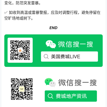
变化，防范突发雷暴。
✅ 如收到高温或雷暴警报，应及时调整行程，避免停留在
空旷场地或树下。
END