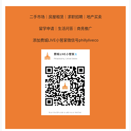
二手市场｜房屋租赁｜求职招聘｜地产买卖
留学申请｜生活问答｜商务推广
添加费城LIVE小管家微信号phillyliveco