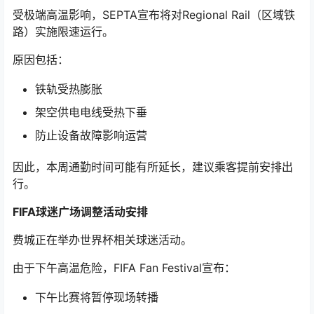
受极端高温影响，SEPTA宣布将对Regional Rail（区域铁
路）实施限速运行。
原因包括：
铁轨受热膨胀
架空供电电线受热下垂
防止设备故障影响运营
因此，本周通勤时间可能有所延长，建议乘客提前安排出
行。
FIFA球迷广场调整活动安排
费城正在举办世界杯相关球迷活动。
由于下午高温危险，FIFA Fan Festival宣布：
下午比赛将暂停现场转播