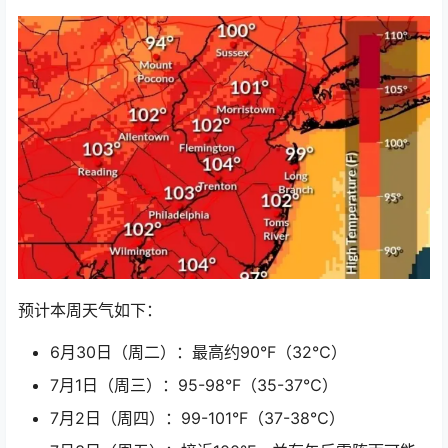
预计本周天气如下：
6月30日（周二）：最高约90°F（32℃）
7月1日（周三）：95-98°F（35-37℃）
7月2日（周四）：99-101°F（37-38℃）