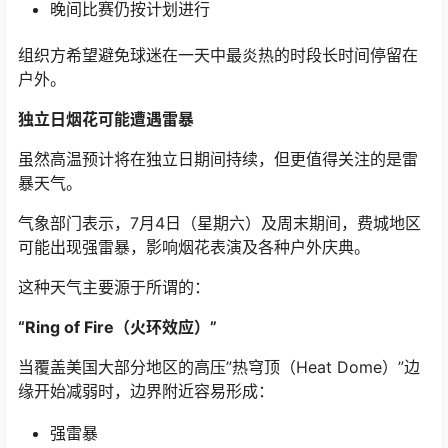
晚间比赛仍按计划进行
组织方希望避免球迷在一天中最炎热的时段长时间停留在
户外。
独立日烟花可能遭遇雷暴
虽然高温预计将在独立日期间持续，但更值得关注的是雷
暴天气。
气象部门表示，7月4日（星期六）及周末期间，费城地区
可能出现强雷暴，影响烟花表演及各种户外庆典。
这种天气主要源于所谓的：
“Ring of Fire（火环效应）”
当覆盖美国大部分地区的高压”热穹顶（Heat Dome）”边
缘开始减弱时，边界附近容易形成：
强雷暴