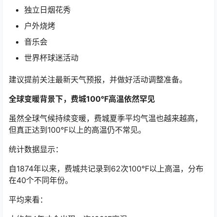
独立日烟花秀
户外烧烤
音乐会
世界杯球迷活动
建议提前关注最新天气预报，并做好活动调整准备。
全球变暖背景下，费城100°F高温依然罕见
虽然全球气候持续变暖，费城夏季平均气温也越来越高，
但真正达到100°F以上的高温仍不常见。
统计数据显示：
自1874年以来，费城共记录到62次100°F以上高温，分布
在40个不同年份。
平均来看：