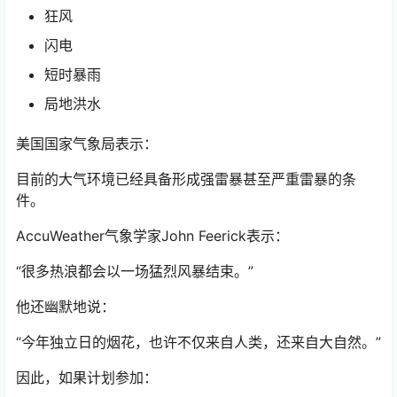
狂风
闪电
短时暴雨
局地洪水
美国国家气象局表示：
目前的大气环境已经具备形成强雷暴甚至严重雷暴的条
件。
AccuWeather气象学家John Feerick表示：
“很多热浪都会以一场猛烈风暴结束。”
他还幽默地说：
“今年独立日的烟花，也许不仅来自人类，还来自大自然。”
因此，如果计划参加：