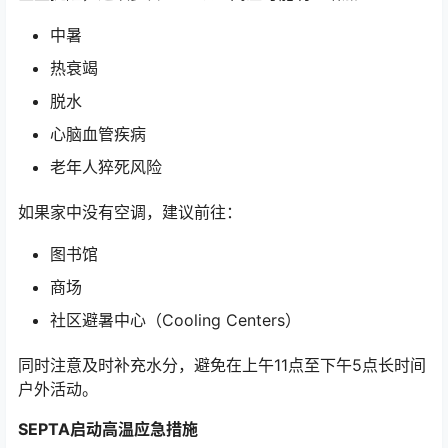
中暑
热衰竭
脱水
心脑血管疾病
老年人猝死风险
如果家中没有空调，建议前往：
图书馆
商场
社区避暑中心（Cooling Centers）
同时注意及时补充水分，避免在上午11点至下午5点长时间
户外活动。
SEPTA启动高温应急措施