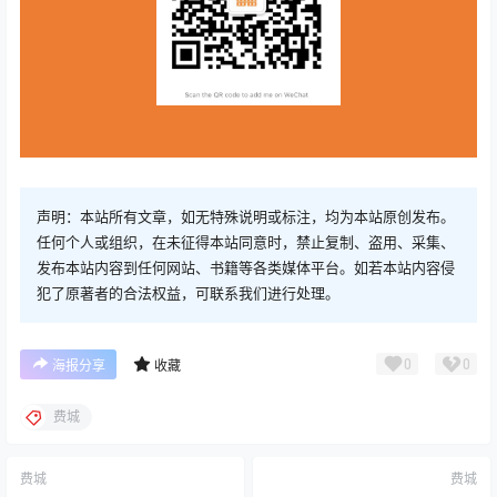
声明：本站所有文章，如无特殊说明或标注，均为本站原创发布。
任何个人或组织，在未征得本站同意时，禁止复制、盗用、采集、
发布本站内容到任何网站、书籍等各类媒体平台。如若本站内容侵
犯了原著者的合法权益，可联系我们进行处理。
0
0
海报分享
收藏
费城
费城
费城