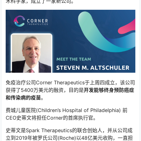
术科学家，成立了一家新公司。
免疫治疗公司Corner Therapeutics于上周四成立，该公司
获得了5400万美元的融资，目的是
开发能够终身预防癌症
和传染病的疫苗
。
费城儿童医院(Children’s Hospital of Philadelphia) 前
CEO史蒂文将担任Corner的首席执行官。
史蒂文是Spark Therapeutics的联合创始人，并从公司成
立到2019年被罗氏公司(Roche)以48亿美元收购，一直担