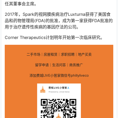
任其董事会主席。
2017年，Spark的视网膜疾病治疗Luxturna获得了美国食
品和药物管理局(FDA)的批准，成为第一家获得FDA批准的
用于治疗遗传性疾病的基因疗法的公司。
Corner Therapeutics计划明年开始第一次临床研究。
二手市场｜房屋租赁｜求职招聘｜地产买卖
留学申请｜生活问答｜商务推广
添加费城LIVE小管家微信号phillyliveco