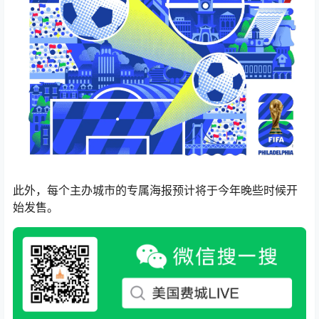
此外，每个主办城市的专属海报预计将于今年晚些时候开
始发售。