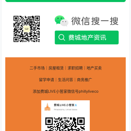
二手市场｜房屋租赁｜求职招聘｜地产买卖
留学申请｜生活问答｜商务推广
添加费城LIVE小管家微信号phillyliveco