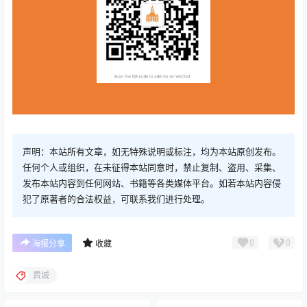
声明：本站所有文章，如无特殊说明或标注，均为本站原创发布。
任何个人或组织，在未征得本站同意时，禁止复制、盗用、采集、
发布本站内容到任何网站、书籍等各类媒体平台。如若本站内容侵
犯了原著者的合法权益，可联系我们进行处理。
0
0
海报分享
收藏
费城