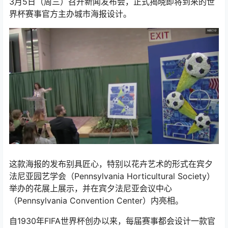
3月5日（周三）召开新闻发布会，正式揭晓即将到来的世
界杯赛事官方主办城市海报设计。
这款海报的发布别具匠心，特别以花卉艺术的形式在宾夕
法尼亚园艺学会（Pennsylvania Horticultural Society）
举办的花展上展示，并在宾夕法尼亚会议中心
（Pennsylvania Convention Center）内亮相。
自1930年FIFA世界杯创办以来，每届赛事都会设计一款官