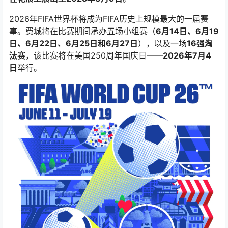
2026年FIFA世界杯将成为FIFA历史上规模最大的一届赛
事。费城将在比赛期间承办五场小组赛（
6月14日、6月19
日、6月22日、6月25日和6月27日
），以及一场
16强淘
汰赛
，该比赛将在美国250周年国庆日——
2026年7月4
日
举行。