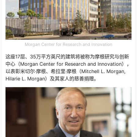
Morgan Center for Research and Innovation
这座17层、35万平方英尺的建筑将被称为摩根研究与创新
中心（Morgan Center for Research and Innovation），
以表彰米切尔·摩根、希拉里·摩根（Mitchell L. Morgan,
Hilarie L. Morgan）及其家人的慈善捐赠。