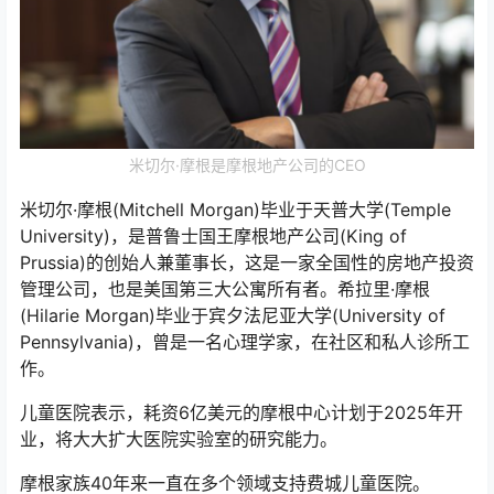
米切尔·摩根是摩根地产公司的CEO
米切尔·摩根(Mitchell Morgan)毕业于天普大学(Temple
University)，是普鲁士国王摩根地产公司(King of
Prussia)的创始人兼董事长，这是一家全国性的房地产投资
管理公司，也是美国第三大公寓所有者。希拉里·摩根
(Hilarie Morgan)毕业于宾夕法尼亚大学(University of
Pennsylvania)，曾是一名心理学家，在社区和私人诊所工
作。
儿童医院表示，耗资6亿美元的摩根中心计划于2025年开
业，将大大扩大医院实验室的研究能力。
摩根家族40年来一直在多个领域支持费城儿童医院。