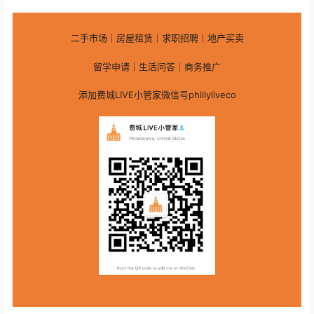
二手市场｜房屋租赁｜求职招聘｜地产买卖
留学申请｜生活问答｜商务推广
添加费城LIVE小管家微信号phillyliveco