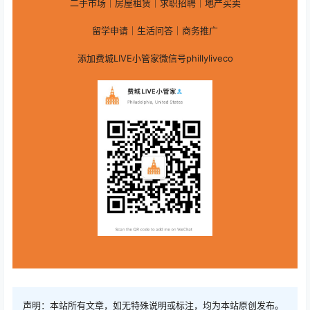
二手市场｜房屋租赁｜求职招聘｜地产买卖
留学申请｜生活问答｜商务推广
添加费城LIVE小管家微信号phillyliveco
声明：本站所有文章，如无特殊说明或标注，均为本站原创发布。