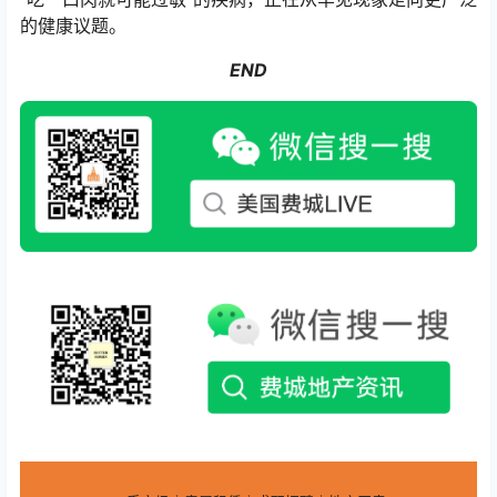
的健康议题。
END