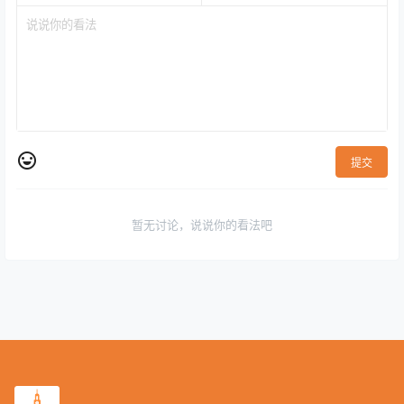
提交
暂无讨论，说说你的看法吧