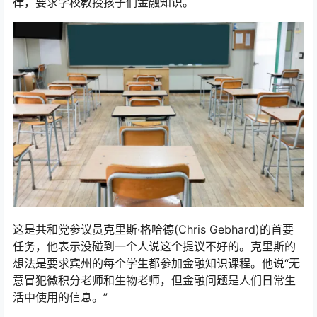
律，要求学校教授孩子们金融知识。
这是共和党参议员克里斯·格哈德(Chris Gebhard)的首要
任务，他表示没碰到一个人说这个提议不好的。克里斯的
想法是要求宾州的每个学生都参加金融知识课程。他说“无
意冒犯微积分老师和生物老师，但金融问题是人们日常生
活中使用的信息。”