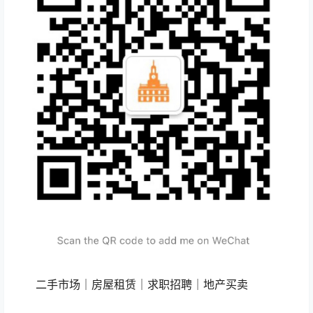
二手市场｜房屋租赁｜求职招聘｜地产买卖