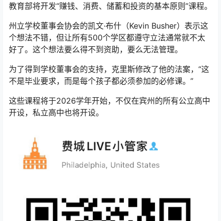
教育部将开发“赚钱、消费、储蓄和投资的基本原则”课程。
州立学校董事会协会的凯文·布什（Kevin Busher）表示这
个想法不错，但让所有500个学区都遵守立法通常就不太
好了。这个想法要么得不到资助，要么无法管理。
为了得到学校董事会的支持，克里斯修改了他的法案，“这
不是毕业要求，而是每个孩子都必须参加的必修课。”
这些课程将于2026学年开始，不仅在宾州的所有公立高中
开设，私立高中也将开设。