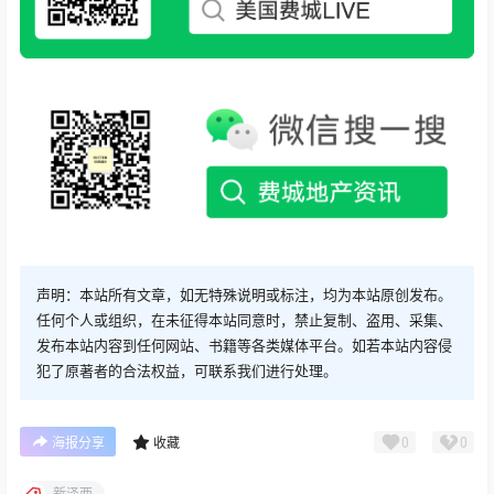
声明：本站所有文章，如无特殊说明或标注，均为本站原创发布。
任何个人或组织，在未征得本站同意时，禁止复制、盗用、采集、
发布本站内容到任何网站、书籍等各类媒体平台。如若本站内容侵
犯了原著者的合法权益，可联系我们进行处理。
0
0
海报分享
收藏
新泽西