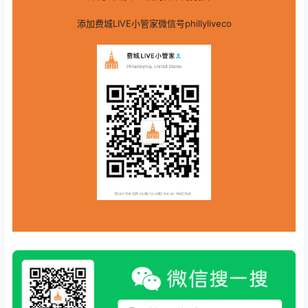
添加费城LIVE小管家微信号phillyliveco