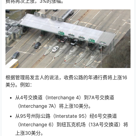
费将再次上涨，3%的涨幅。
根据管理局发言人的说法，收费公路的年通行费将上涨16
美分。例如：
从4号交换道（Interchange 4）到7A号交换道
（Interchange 7A）将上涨10美分。
从95号州际公路（Interstate 95）经6号交换道
（Interchange 6）到纽瓦克机场（13A号交换道）将
上涨30美分。