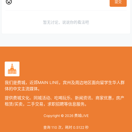
提交
暂无讨论，说说你的看法吧
我们是费城，近郊MAIN LINE，宾州及周边地区面向留学生华人群
体的中文主流媒体。
提供费城文化、同城活动、吃喝玩乐、新闻资讯、商家优惠，房产
租赁/买卖，二手交易，求职招聘等信息服务。
Copyright © 2026
费城LIVE
查询 110 次，耗时 0.5122 秒