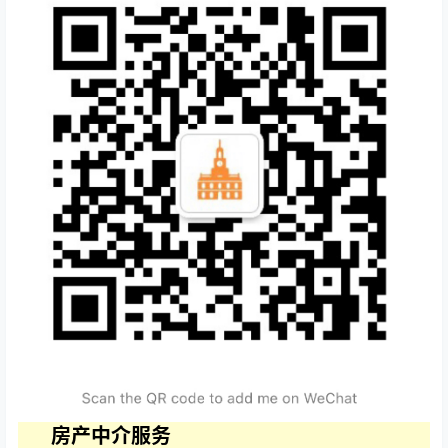
房产中介服务