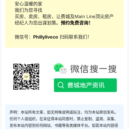
安心温暖的家
我们为您寻找
买房、卖房、租房，让费城及Main Line顶尖房产
经纪人为您出谋划策。
预约免费咨询！
微信号：
Phillyliveco
扫码联系我们！
声明：本站所有文章，如无特殊说明或标注，均为本站原创发布。
任何个人或组织，在未征得本站同意时，禁止复制、盗用、采集、
发布本站内容到任何网站、书籍等各类媒体平台。如若本站内容侵